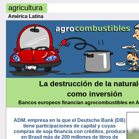
agricultura
América Latina
La destrucción de la natura
como inversión
Bancos europeos financian agrocombustibles en A
ADM, empresa en la que el Deutsche Bank (DB)
tiene participaciones de capital y cuyas
compras de soja financia con créditos, produce
en Brasil más de 200 millones de litros de