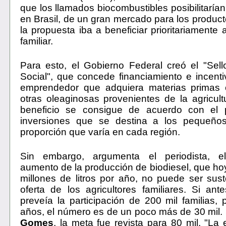
que los llamados biocombustibles posibilitarían 
en Brasil, de un gran mercado para los produc
la propuesta iba a beneficiar prioritariamente a
familiar.
Para esto, el Gobierno Federal creó el "Sel
Social", que concede financiamiento e incentiv
emprendedor que adquiera materias primas 
otras oleaginosas provenientes de la agricultu
beneficio se consigue de acuerdo con el 
inversiones que se destina a los pequeños
proporción que varía en cada región.
Sin embargo, argumenta el periodista, el
aumento de la producción de biodiesel, que hoy
millones de litros por año, no puede ser sus
oferta de los agricultores familiares. Si ant
preveía la participación de 200 mil familias,
años, el número es de un poco más de 30 mil
Gomes
, la meta fue revista para 80 mil. "La 