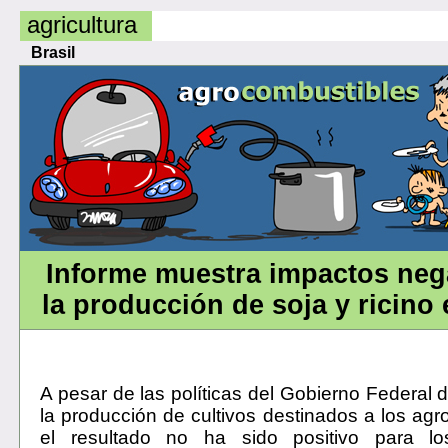
agricultura
Brasil
Informe muestra impactos neg
la producción de soja y ricino 
A pesar de las políticas del Gobierno Federal 
la producción de cultivos destinados a los agr
el resultado no ha sido positivo para los