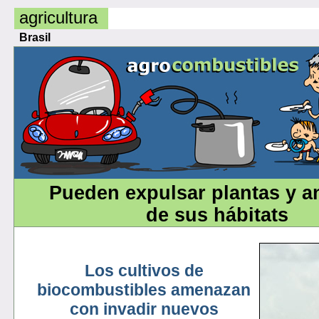
agricultura
Brasil
Pueden expulsar plantas y a
de sus hábitats
Los cultivos de
biocombustibles amenazan
con invadir nuevos