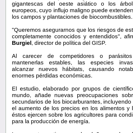
gigantescas del oeste asiático o los árb
europeos, cuyo influjo maligno puede extender
los campos y plantaciones de biocombustibles.
"Queremos asegurarnos que los riesgos de est
completamente conocidos y entendidos", af
Burgiel
, director de política del GISP.
Al carecer de competidores o parásito
mantenerlas estables, las especies inva
alcanzar nuevos hábitats, causando nota
enormes pérdidas económicas.
El estudio, elaborado por grupos de científi
mundo, añade nuevas preocupaciones sobre
secundarios de los biocarburantes, incluyendo
el aumento de los precios en los alimentos y 
éstos ejercen sobre los agricultores para condic
para la producción de energía.