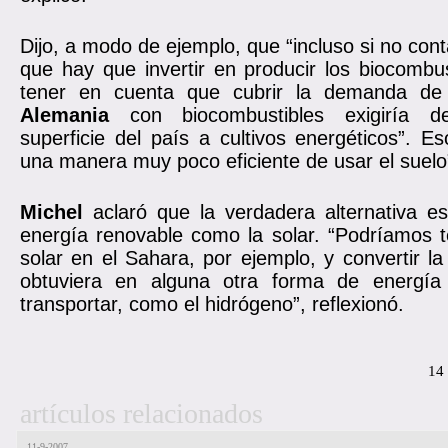
Dijo, a modo de ejemplo, que “incluso si no con
que hay que invertir en producir los biocombu
tener en cuenta que cubrir la demanda de e
Alemania
con biocombustibles exigiría de
superficie del país a cultivos energéticos”. Es
una manera muy poco eficiente de usar el suelo”
Michel
aclaró que la verdadera alternativa e
energía renovable como la solar. “Podríamos t
solar en el Sahara, por ejemplo, y convertir l
obtuviera en alguna otra forma de energí
transportar, como el hidrógeno”, reflexionó.
14
artículos relacionados
11-9-2007