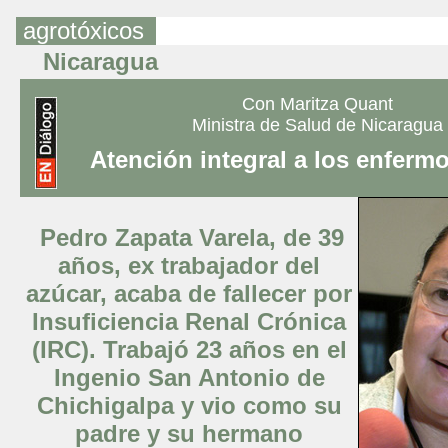
agrotóxicos
Nicaragua
Con Maritza Quant
Ministra de Salud de Nicaragua
Atención integral a los enferm
Pedro Zapata Varela, de 39
años, ex trabajador del
azúcar, acaba de fallecer por
Insuficiencia Renal Crónica
(IRC). Trabajó 23 años en el
Ingenio San Antonio de
Chichigalpa y vio como su
padre y su hermano