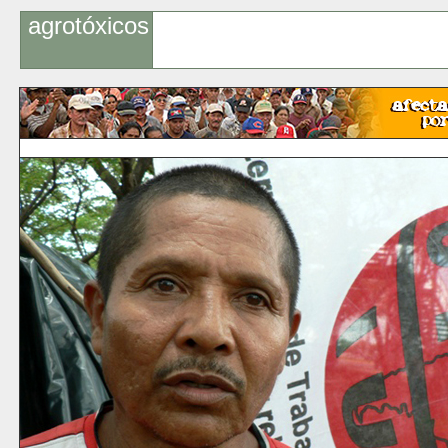
agrotóxicos