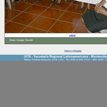
volver
Fotos:
Giorgio Trucchi
Volver a Portada
UITA - Secretaría Regional Latinoamericana - Montevide
Wilson Ferreira Aldunate 1229 / 201 - Tel. (598 2) 900 7473 - 902 1048 -