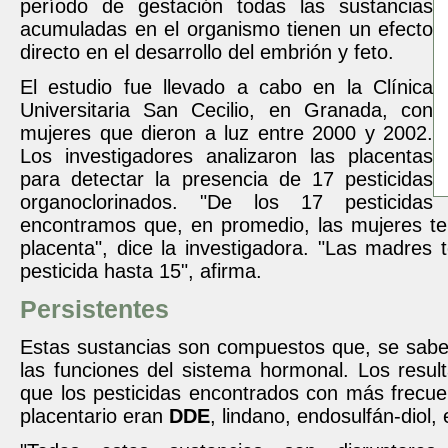
período de gestación todas las sustancias
acumuladas en el organismo tienen un efecto
directo en el desarrollo del embrión y feto.
El estudio fue llevado a cabo en la Clínica
Universitaria San Cecilio, en Granada, con
mujeres que dieron a luz entre 2000 y 2002.
Los investigadores analizaron las placentas
para detectar la presencia de 17 pesticidas
organoclorinados. "De los 17 pesticidas
encontramos que, en promedio, las mujeres te
placenta", dice la investigadora. "Las madres
pesticida hasta 15", afirma.
Persistentes
Estas sustancias son compuestos que, se sabe,
las funciones del sistema hormonal. Los resul
que los pesticidas encontrados con más frecuen
placentario eran
DDE
, lindano, endosulfán-diol,