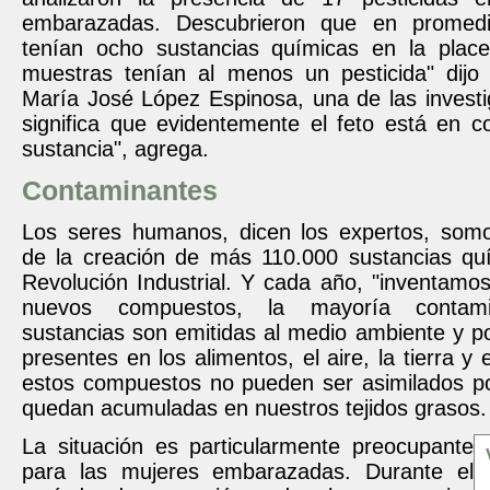
embarazadas. Descubrieron que en promedi
tenían ocho sustancias químicas en la place
muestras tenían al menos un pesticida" dij
María José López Espinosa, una de las investi
significa que evidentemente el feto está en c
sustancia", agrega.
Contaminantes
Los seres humanos, dicen los expertos, som
de la creación de más 110.000 sustancias qu
Revolución Industrial. Y cada año, "inventamo
nuevos compuestos, la mayoría contami
sustancias son emitidas al medio ambiente y po
presentes en los alimentos, el aire, la tierra y
estos compuestos no pueden ser asimilados po
quedan acumuladas en nuestros tejidos grasos.
La situación es particularmente preocupante
para las mujeres embarazadas. Durante el