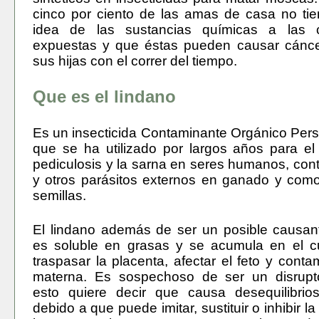
cinco por ciento de las amas de casa no ti
idea de las sustancias químicas a las 
expuestas y que éstas pueden causar cánce
sus hijas con el correr del tiempo.
Que es el lindano
Es un insecticida Contaminante Orgánico Persi
que se ha utilizado por largos años para el 
pediculosis y la sarna en seres humanos, cont
y otros parásitos externos en ganado y como
semillas.
El lindano además de ser un posible causan
es soluble en grasas y se acumula en el c
traspasar la placenta, afectar el feto y conta
materna. Es sospechoso de ser un disrupto
esto quiere decir que causa desequilibrio
debido a que puede imitar, sustituir o inhibir l