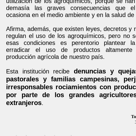
utilización de los agroquímicos, porque se ha
demasía las graves consecuencias que el 
ocasiona en el medio ambiente y en la salud de 
Afirma, además, que existen leyes, decretos y
regulan el uso de los agroquímicos, pero no 
esas condiciones es perentorio plantear l
erradicar el uso de productos altamente
producción agrícola de nuestro país.
denuncias y queja
Esta institución recibe
pastorales y familias campesinas, per
irresponsables rociamientos con produc
por parte de los grandes agricultore
extranjeros
.
To