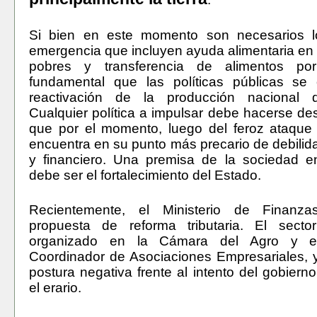
Si bien en este momento son necesarios l
emergencia que incluyen ayuda alimentaria en
pobres y transferencia de alimentos por
fundamental que las políticas públicas se 
reactivación de la producción nacional d
Cualquier política a impulsar debe hacerse d
que por el momento, luego del feroz ataque 
encuentra en su punto más precario de debilidad
y financiero. Una premisa de la sociedad e
debe ser el fortalecimiento del Estado.
Recientemente, el Ministerio de Finanz
propuesta de reforma tributaria. El sector
organizado en la Cámara del Agro y e
Coordinador de Asociaciones Empresariales, 
postura negativa frente al intento del gobierno
el erario.