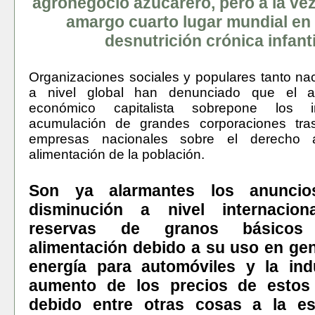
agronegocio azucarero, pero a la vez
amargo cuarto lugar mundial en
desnutrición crónica infanti
Organizaciones sociales y populares tanto n
a nivel global han denunciado que el a
económico capitalista sobrepone los i
acumulación de grandes corporaciones tra
empresas nacionales sobre el derecho 
alimentación de la población.
Son ya alarmantes los anunci
disminución a nivel internacio
reservas de granos básicos
alimentación debido a su uso en ge
energía para automóviles y la ind
aumento de los precios de estos
debido entre otras cosas a la es