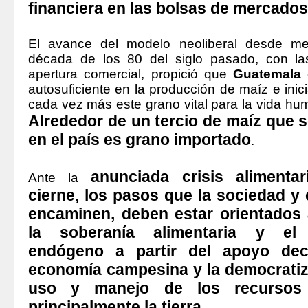
financiera en las bolsas de mercados
El avance del modelo neoliberal desde me
década de los 80 del siglo pasado, con las
apertura comercial, propició que
Guatemala
autosuficiente en la producción de maíz e inici
cada vez más este grano vital para la vida hu
Alrededor de un tercio de maíz que
en el país es grano importado
.
anunciada crisis alimenta
Ante la
cierne, los pasos que la sociedad y 
encaminen, deben estar orientados 
la soberanía alimentaria y el 
endógeno a partir del apoyo dec
economía campesina y la democratiz
uso y manejo de los recursos n
principalmente la tierra
.