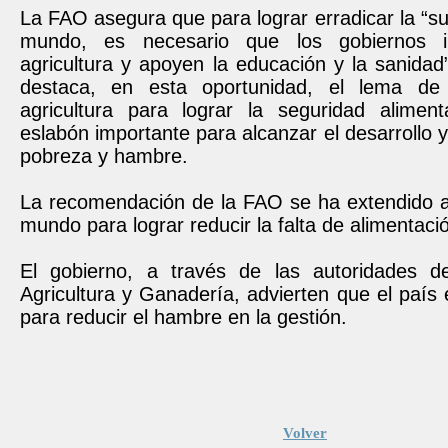
La FAO asegura que para lograr erradicar la “sub
mundo, es necesario que los gobiernos i
agricultura y apoyen la educación y la sanidad”
destaca, en esta oportunidad, el lema de “
agricultura para lograr la seguridad alimen
eslabón importante para alcanzar el desarrollo y
pobreza y hambre.
La recomendación de la FAO se ha extendido a
mundo para lograr reducir la falta de alimentaci
El gobierno, a través de las autoridades de
Agricultura y Ganadería, advierten que el país
para reducir el hambre en la gestión.
Volver