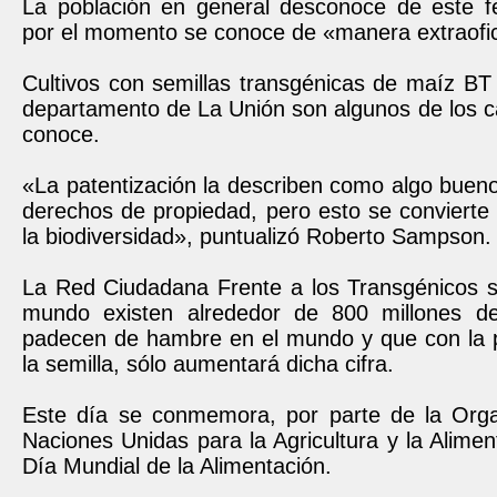
La población en general desconoce de este 
por el momento se conoce de «manera extraofici
Cultivos con semillas transgénicas de maíz BT
departamento de La Unión son algunos de los c
conoce.
«La patentización la describen como algo bueno
derechos de propiedad, pero esto se convierte
la biodiversidad», puntualizó Roberto Sampson.
La Red Ciudadana Frente a los Transgénicos s
mundo existen alrededor de 800 millones d
padecen de hambre en el mundo y que con la p
la semilla, sólo aumentará dicha cifra.
Este día se conmemora, por parte de la Orga
Naciones Unidas para la Agricultura y la Alimen
Día Mundial de la Alimentación.