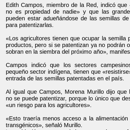
Edith Campos, miembro de la Red, indicó que «
no es propiedad de nadie» y que las grand
pueden estar adueñándose de las semillas de l
para patentizarlas.
«Los agricultores tienen que ocupar la semilla p
productos, pero si se patentizan ya no podrán o
sobran en la siembra del próximo año», manifes
Campos indicó que los sectores campesino
pequeño sector indígena, tienen que «resistirse»
entrada de las semillas patentadas en el país.
Al igual que Campos, Morena Murillo dijo que l
no se puede patentizar, porque lo único que d
«un riesgo para los agricultores».
«Esto traería menos acceso a la alimentación 
transgénicos», señaló Murillo.