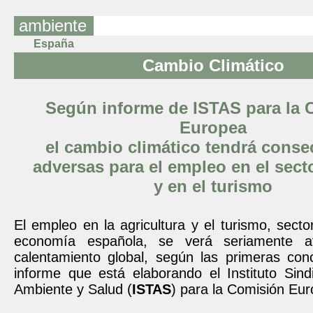
ambiente
España
Cambio Climático
Según informe de ISTAS para la 
Europea
el cambio climático tendrá cons
adversas para el empleo en el sect
y en el turismo
El empleo en la agricultura y el turismo, sector
economía española, se verá seriamente a
calentamiento global, según las primeras con
informe que está elaborando el Instituto Sind
Ambiente y Salud (
ISTAS
) para la Comisión Eur