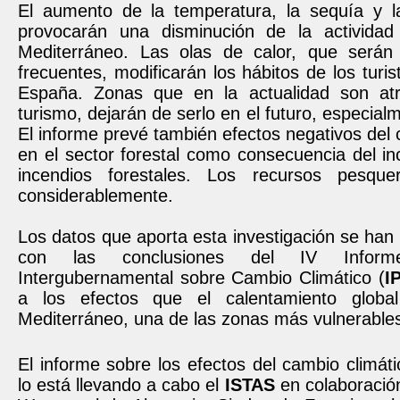
El aumento de la temperatura, la sequía y l
provocarán una disminución de la actividad
Mediterráneo. Las olas de calor, que será
frecuentes, modificarán los hábitos de los turis
España. Zonas que en la actualidad son atr
turismo, dejarán de serlo en el futuro, especial
El informe prevé también efectos negativos del 
en el sector forestal como consecuencia del i
incendios forestales. Los recursos pesquer
considerablemente.
Los datos que aporta esta investigación se han 
con las conclusiones del IV Infor
Intergubernamental sobre Cambio Climático (
I
a los efectos que el calentamiento globa
Mediterráneo, una de las zonas más vulnerable
El informe sobre los efectos del cambio climát
lo está llevando a cabo el
ISTAS
en colaboración