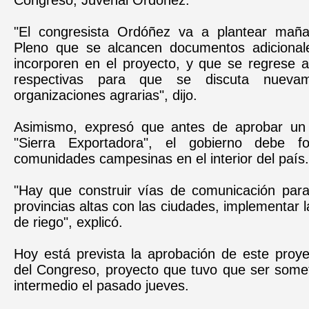
Congreso, Juvenal Ordóñez.
"El congresista Ordóñez va a plantear maña
Pleno que se alcancen documentos adicional
incorporen en el proyecto, y que se regrese a
respectivas para que se discuta nueva
organizaciones agrarias", dijo.
Asimismo, expresó que antes de aprobar un
"Sierra Exportadora", el gobierno debe fo
comunidades campesinas en el interior del país.
"Hay que construir vías de comunicación para
provincias altas con las ciudades, implementar l
de riego", explicó.
Hoy está prevista la aprobación de este proye
del Congreso, proyecto que tuvo que ser somet
intermedio el pasado jueves.