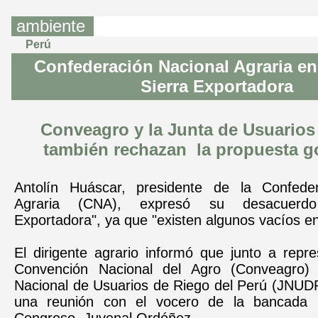
ambiente
Perú
Confederación Nacional Agraria en
Sierra Exportadora
Conveagro y la Junta de Usuarios
también rechazan la propuesta go
Antolín Huáscar, presidente de la Confeder
Agraria (CNA), expresó su desacuerdo
Exportadora", ya que "existen algunos vacíos en
El dirigente agrario informó que junto a repr
Convención Nacional del Agro (Conveagro)
Nacional de Usuarios de Riego del Perú (JNUDR
una reunión con el vocero de la bancada na