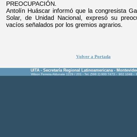
PREOCUPACIÓN.
Antolín Huáscar informó que la congresista Ga
Solar, de Unidad Nacional, expresó su preoc
vacíos señalados por los gremios agrarios.
Volver a Portada
UITA - Secretaría Regional Latinoamericana - Montevide
Wilson Ferreira Aldunate 1229 / 201 - Tel. (598 2) 900 7473 - 902 1048 -