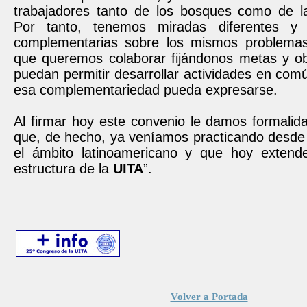
trabajadores tanto de los bosques como de la
Por tanto, tenemos miradas diferentes y
complementarias sobre los mismos problemas
que queremos colaborar fijándonos metas y ob
puedan permitir desarrollar actividades en co
esa complementariedad pueda expresarse.
Al firmar hoy este convenio le damos formalid
que, de hecho, ya veníamos practicando desde
el ámbito latinoamericano y que hoy extend
estructura de la
UITA
”.
Volver a Portada