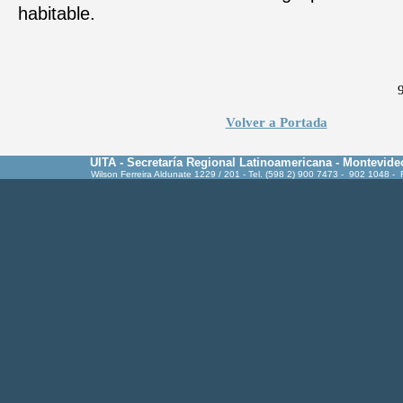
habitable.
Volver a Portada
UITA - Secretaría Regional Latinoamericana - Montevide
Wilson Ferreira Aldunate 1229 / 201 - Tel. (598 2) 900 7473 - 902 1048 -