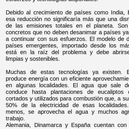
Debido al crecimiento de países como India, B
esa reducción no significaría más que una dis
de las emisiones totales en el planeta. So
concretos que no deben desanimar a países y
a continuar con sus esfuerzos. El modelo de d
países emergentes, importado desde los más
está en la raíz del problema y debe abrirs
limpias y sostenibles.
Muchas de estas tecnologías ya existen.
produce energía con un eficiente aprovechamie
en algunas localidades. El agua que sale d
conduce hasta plantaciones de eucaliptos
cortados y utilizados para combustión que, a su
50% de la electricidad de esas localidades
menos, se aprovecha el agua y muchos agric
trabajo.
Alemania, Dinamarca y España cuentan con 