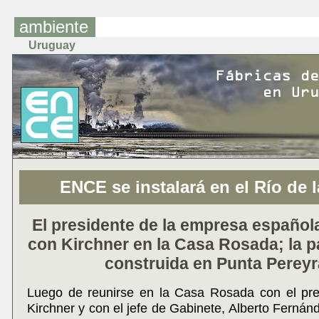
ambiente
Uruguay
ENCE se instalará en el Río de l
El presidente de la empresa español
con Kirchner en la Casa Rosada; la p
construida en Punta Pereyr
Luego de reunirse en la Casa Rosada con el pre
Kirchner y con el jefe de Gabinete, Alberto Fernánde