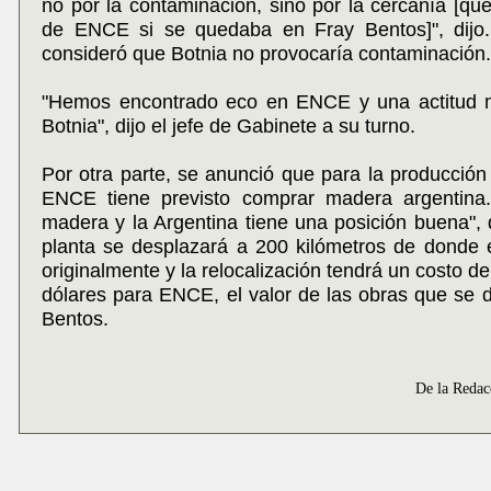
no por la contaminación, sino por la cercanía [que
de ENCE si se quedaba en Fray Bentos]", dijo
consideró que Botnia no provocaría contaminación.
"Hemos encontrado eco en ENCE y una actitud m
Botnia", dijo el jefe de Gabinete a su turno.
Por otra parte, se anunció que para la producción 
ENCE tiene previsto comprar madera argentina
madera y la Argentina tiene una posición buena", d
planta se desplazará a 200 kilómetros de donde 
originalmente y la relocalización tendrá un costo d
dólares para ENCE, el valor de las obras que se 
Bentos.
De la Reda