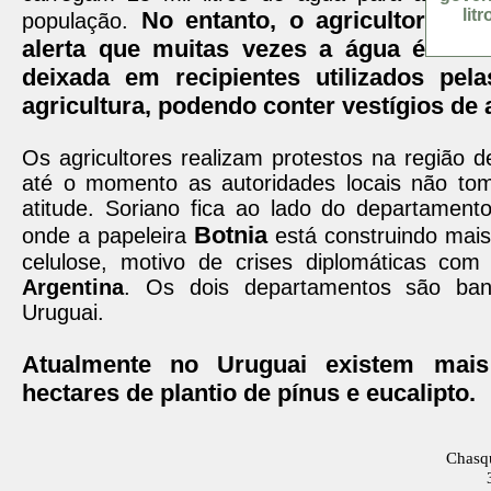
lit
No entanto, o agricultor
população.
alerta que muitas vezes a água é
deixada em recipientes utilizados pela
agricultura, podendo conter vestígios de 
Os agricultores realizam protestos na região 
até o momento as autoridades locais não t
atitude. Soriano fica ao lado do departament
Botnia
onde a papeleira
está construindo mais
celulose, motivo de crises diplomáticas com 
Argentina
. Os dois departamentos são ban
Uruguai.
Atualmente no Uruguai existem mai
hectares de plantio de pínus e eucalipto.
Chasqu