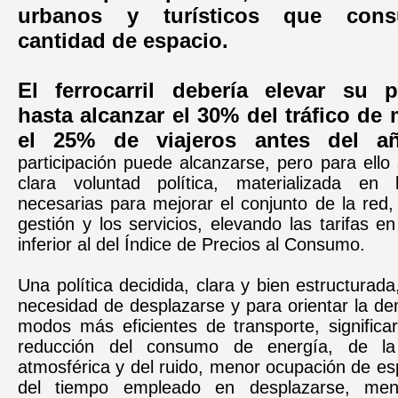
urbanos y turísticos que con
cantidad de espacio.
El ferrocarril debería elevar su pa
hasta alcanzar el 30% del tráfico de
el 25% de viajeros antes del a
participación puede alcanzarse, pero para ello
clara voluntad política, materializada en 
necesarias para mejorar el conjunto de la red, 
gestión y los servicios, elevando las tarifas e
inferior al del Índice de Precios al Consumo.
Una política decidida, clara y bien estructurada
necesidad de desplazarse y para orientar la d
modos más eficientes de transporte, significa
reducción del consumo de energía, de la
atmosférica y del ruido, menor ocupación de es
del tiempo empleado en desplazarse, me