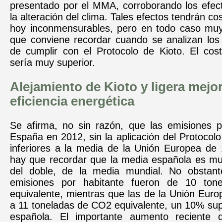
presentado por el MMA, corroborando los efec
la alteración del clima. Tales efectos tendrán c
hoy inconmensurables, pero en todo caso muy
que conviene recordar cuando se analizan los 
de cumplir con el Protocolo de Kioto. El cos
sería muy superior.
Alejamiento de Kioto y ligera mejor
eficiencia energética
Se afirma, no sin razón, que las emisiones p
España en 2012, sin la aplicación del Protocolo
inferiores a la media de la Unión Europea de 
hay que recordar que la media española es mu
del doble, de la media mundial. No obstant
emisiones por habitante fueron de 10 to
equivalente, mientras que las de la Unión Eur
a 11 toneladas de CO2 equivalente, un 10% sup
española. El importante aumento reciente d