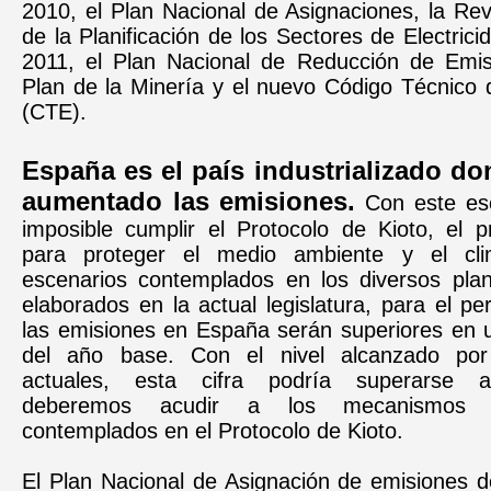
2010, el Plan Nacional de Asignaciones, la Re
de la Planificación de los Sectores de Electric
2011, el Plan Nacional de Reducción de Emisi
Plan de la Minería y el nuevo Código Técnico d
(CTE).
España es el país industrializado d
aumentado las emisiones.
Con este esc
imposible cumplir el Protocolo de Kioto, el p
para proteger el medio ambiente y el cl
escenarios contemplados en los diversos plan
elaborados en la actual legislatura, para el p
las emisiones en España serán superiores en 
del año base. Con el nivel alcanzado por
actuales, esta cifra podría superarse a
deberemos acudir a los mecanismos de
contemplados en el Protocolo de Kioto.
El Plan Nacional de Asignación de emisiones 