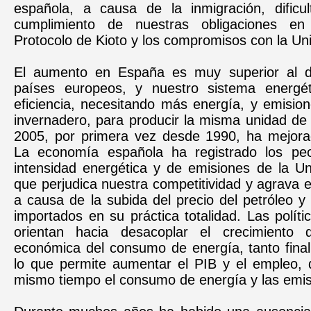
española, a causa de la inmigración, dific
cumplimiento de nuestras obligaciones e
Protocolo de Kioto y los compromisos con la Un
El aumento en España es muy superior al de
países europeos, y nuestro sistema energét
eficiencia, necesitando más energía, y emisio
invernadero, para producir la misma unidad de
2005, por primera vez desde 1990, ha mejorado
La economía española ha registrado los peo
intensidad energética y de emisiones de la Un
que perjudica nuestra competitividad y agrava el 
a causa de la subida del precio del petróleo y 
importados en su práctica totalidad. Las polít
orientan hacia desacoplar el crecimiento d
económica del consumo de energía, tanto final
lo que permite aumentar el PIB y el empleo, 
mismo tiempo el consumo de energía y las emis