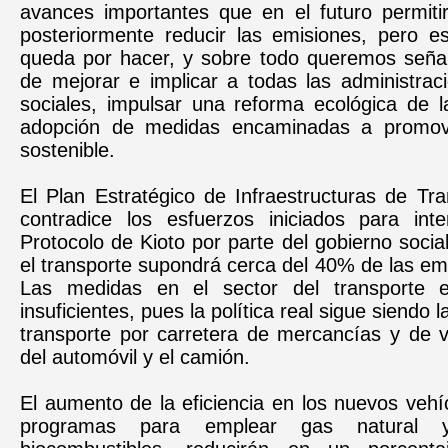
avances importantes que en el futuro permitir
posteriormente reducir las emisiones, pero 
queda por hacer, y sobre todo queremos señal
de mejorar e implicar a todas las administrac
sociales, impulsar una reforma ecológica de la
adopción de medidas encaminadas a promove
sostenible.
El Plan Estratégico de Infraestructuras de Tr
contradice los esfuerzos iniciados para inte
Protocolo de Kioto por parte del gobierno social
el transporte supondrá cerca del 40% de las e
Las medidas en el sector del transporte
insuficientes, pues la política real sigue siendo l
transporte por carretera de mercancías y de v
del automóvil y el camión.
El aumento de la eficiencia en los nuevos vehí
programas para emplear gas natural 