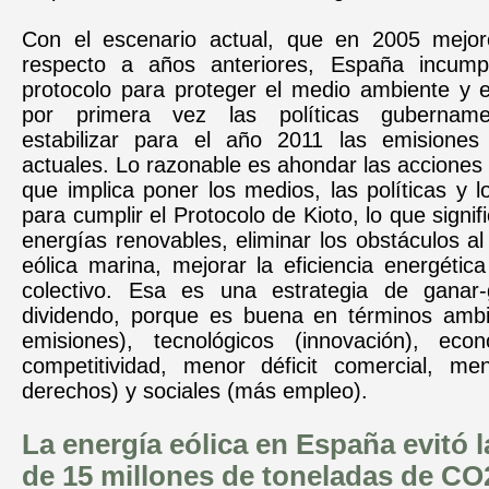
Con el escenario actual, que en 2005 mejor
respecto a años anteriores, España incumpli
protocolo para proteger el medio ambiente y e
por primera vez las políticas gubername
estabilizar para el año 2011 las emisiones
actuales. Lo razonable es ahondar las acciones
que implica poner los medios, las políticas y 
para cumplir el Protocolo de Kioto, lo que signi
energías renovables, eliminar los obstáculos al 
eólica marina, mejorar la eficiencia energética
colectivo. Esa es una estrategia de ganar-
dividendo, porque es buena en términos amb
emisiones), tecnológicos (innovación), eco
competitividad, menor déficit comercial, m
derechos) y sociales (más empleo).
La energía eólica en España evitó 
de 15 millones de toneladas de CO