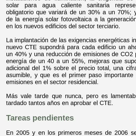
solar para agua caliente sanitaria repres
obligatorio que variará de un 30% a un 70%; y
de la energía solar fotovoltaica a la generación
en los nuevos edificios del sector terciario.
La implantación de las exigencias energéticas in
nuevo CTE supondrá para cada edificio un ah
un 40% y una reducción de emisiones de CO2
energía de un 40 a un 55%, mejoras que sup
adicional del 1% sobre el precio total, una cif
asumible, y que es el primer paso importante 
emisiones en el sector residencial.
Más vale tarde que nunca, pero es lamentab
tardado tantos años en aprobar el CTE.
Tareas pendientes
En 2005 y en los primeros meses de 2006 se