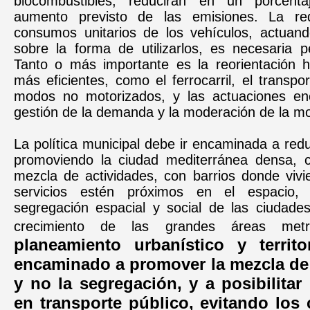
biocombustibles, reducirán en un porcent
aumento previsto de las emisiones. La re
consumos unitarios de los vehículos, actuand
sobre la forma de utilizarlos, es necesaria pe
Tanto o más importante es la reorientación 
más eficientes, como el ferrocarril, el transpor
modos no motorizados, y las actuaciones en
gestión de la demanda y la moderación de la mo
La política municipal debe ir encaminada a red
promoviendo la ciudad mediterránea densa, 
mezcla de actividades, con barrios donde vivi
servicios estén próximos en el espacio,
segregación espacial y social de las ciudades
crecimiento de las grandes áreas metr
planeamiento urbanístico y territo
encaminado a promover la mezcla de 
y no la segregación, y a posibilitar
en transporte público, evitando los 