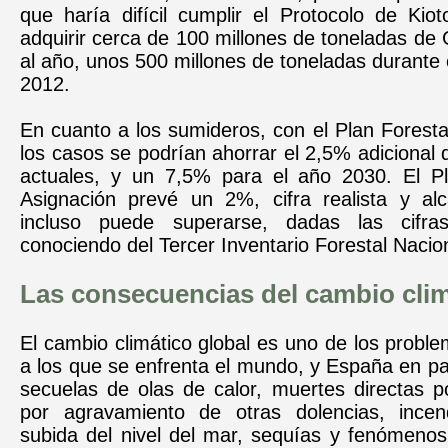
que haría difícil cumplir el Protocolo de Kiot
adquirir cerca de 100 millones de toneladas de
al año, unos 500 millones de toneladas durante 
2012.
En cuanto a los sumideros, con el Plan Foresta
los casos se podrían ahorrar el 2,5% adicional 
actuales, y un 7,5% para el año 2030. El P
Asignación prevé un 2%, cifra realista y al
incluso puede superarse, dadas las cifr
conociendo del Tercer Inventario Forestal Nacio
Las consecuencias del cambio cli
El cambio climático global es uno de los prob
a los que se enfrenta el mundo, y España en par
secuelas de olas de calor, muertes directas p
por agravamiento de otras dolencias, incend
subida del nivel del mar, sequías y fenómenos