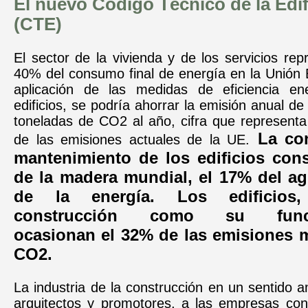
El nuevo Código Técnico de la Edi
(CTE)
El sector de la vivienda y de los servicios re
40% del consumo final de energía en la Unión 
aplicación de las medidas de eficiencia en
edificios, se podría ahorrar la emisión anual de
toneladas de CO2 al año, cifra que representa
La
con
de las emisiones actuales de la UE.
mantenimiento de los edificios co
de la madera mundial, el 17% del ag
de la energía. Los edificios
construcción como su funcio
ocasionan el 32% de las emisiones 
CO2.
La industria de la construcción en un sentido a
arquitectos y promotores, a las empresas cons