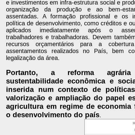
e investimentos em infra-estrutura social e prod
organização da produção e ao bem-estar
assentadas. A formação profissional e os i
política de desenvolvimento, como créditos e o
aplicados imediatamente após o asse
trabalhadores e trabalhadoras. Devem também
recursos orçamentários para a cobertur
assentamentos realizados no País, bem c
legalização da área.
Portanto, a reforma agrári
sustentabilidade econômica e socia
inserida num contexto de política
valorização e ampliação do papel es
agricultura em regime de economia f
o desenvolvimento do país
.
M