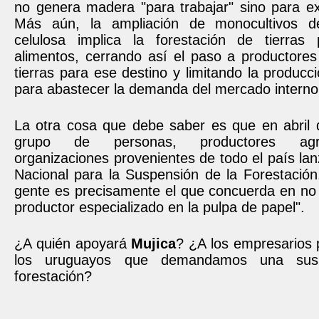
no genera madera "para trabajar" sino para ex
Más aún, la ampliación de monocultivos d
celulosa implica la forestación de tierras
alimentos, cerrando así el paso a productor
tierras para ese destino y limitando la producc
para abastecer la demanda del mercado interno
La otra cosa que debe saber es que en abril 
grupo de personas, productores agr
organizaciones provenientes de todo el país lanz
Nacional para la Suspensión de la Forestación
gente es precisamente el que concuerda en no 
productor especializado en la pulpa de papel".
¿A quién apoyará
Mujica
? ¿A los empresarios 
los uruguayos que demandamos una sus
forestación?