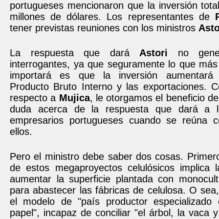
portugueses mencionaron que la inversión tota
millones de dólares. Los representantes de
tener previstas reuniones con los ministros
Ast
La respuesta que dará
Astori
no gene
interrogantes, ya que seguramente lo que más
importará es que la inversión aumentará 
Producto Bruto Interno y las exportaciones. 
respecto a
Mujica
, le otorgamos el beneficio de
duda acerca de la respuesta que dará a l
empresarios portugueses cuando se reúna c
ellos.
Pero el ministro debe saber dos cosas. Primer
de estos megaproyectos celulósicos implica 
aumentar la superficie plantada con monocult
para abastecer las fábricas de celulosa. O sea
el modelo de "país productor especializado
papel", incapaz de conciliar "el árbol, la vaca 