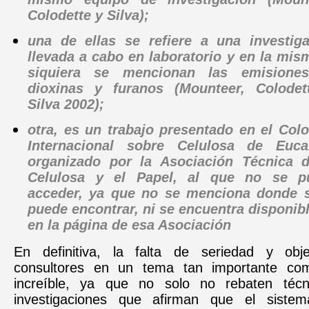
Colodette y Silva);
una de ellas se refiere a una investig
llevada a cabo en laboratorio y en la mis
siquiera se mencionan las emisione
dioxinas y furanos (Mounteer, Colodet
Silva 2002);
otra, es un trabajo presentado en el Col
Internacional sobre Celulosa de Eucal
organizado por la Asociación Técnica d
Celulosa y el Papel, al que no se p
acceder, ya que no se menciona donde s
puede encontrar, ni se encuentra disponib
en la página de esa Asociación
En definitiva, la falta de seriedad y obje
consultores en un tema tan importante com
increíble, ya que no solo no rebaten técn
investigaciones que afirman que el sist