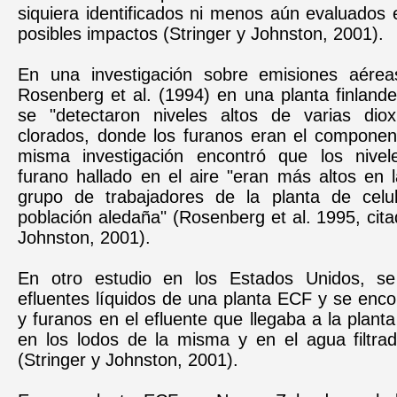
siquiera identificados ni menos aún evaluados
posibles impactos (Stringer y Johnston, 2001).
En una investigación sobre emisiones aérea
Rosenberg et al. (1994) en una planta finland
se "detectaron niveles altos de varias dio
clorados, donde los furanos eran el component
misma investigación encontró que los nivele
furano hallado en el aire "eran más altos en 
grupo de trabajadores de la planta de celu
población aledaña" (Rosenberg et al. 1995, cita
Johnston, 2001).
En otro estudio en los Estados Unidos, se 
efluentes líquidos de una planta ECF y se enco
y furanos en el efluente que llegaba a la planta
en los lodos de la misma y en el agua filtrad
(Stringer y Johnston, 2001).