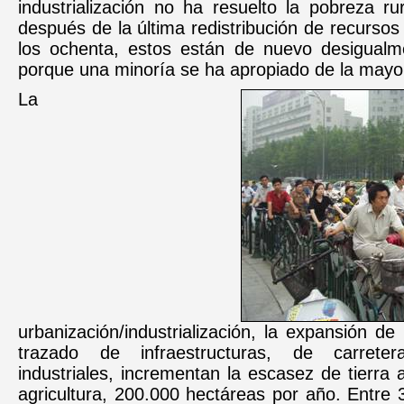
industrialización no ha resuelto la pobreza ru
después de la última redistribución de recursos 
los ochenta, estos están de nuevo desigualme
porque una minoría se ha apropiado de la mayor
La
urbanización/industrialización, la expansión de 
trazado de infraestructuras, de carrete
industriales, incrementan la escasez de tierra 
agricultura, 200.000 hectáreas por año. Entre 