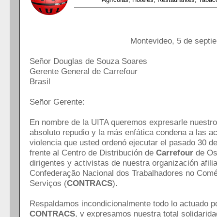
Montevideo, 5 de septi
Señor Douglas de Souza Soares
Gerente General de Carrefour
Brasil
Señor Gerente:
En nombre de la UITA queremos expresarle nuestr
absoluto repudio y la más enfática condena a las a
violencia que usted ordenó ejecutar el pasado 30 d
frente al Centro de Distribución de
Carrefour
de Os
dirigentes y activistas de nuestra organización afili
Confederação Nacional dos Trabalhadores no Comé
Serviços (
CONTRACS
).
Respaldamos incondicionalmente todo lo actuado po
CONTRACS
, y expresamos nuestra total solidarida