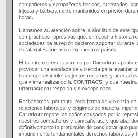
compañeros y compañeras heridos, arrestados, agr
injusta y bárbaramente mantenidos en prisión duran
horas.
Llamamos su atención sobre la similitud de este tip
con prácticas represivas que, en nuestra historia re
sociedades de la región debieron soportar durante 
dictatoriales que asolaron nuestros países.
El talante represor asumido por
Carrefour
apunta e
provocar una escalada de violencia para levantar un
humo que disimule los justos reclamos y acertadas
que viene realizando la
CONTRACS
, y que nuestra
Internacional
respalda sin excepciones.
Rechazamos, por tanto, toda forma de violencia en 
relaciones laborales, y exigimos de manera imperi
Carrefour
repare los daños causados por la repres
nuestros compañeros y compañeras, y que abando
definitivamente la pretensión de considerar que pue
impunemente fundamentales derechos laborales y