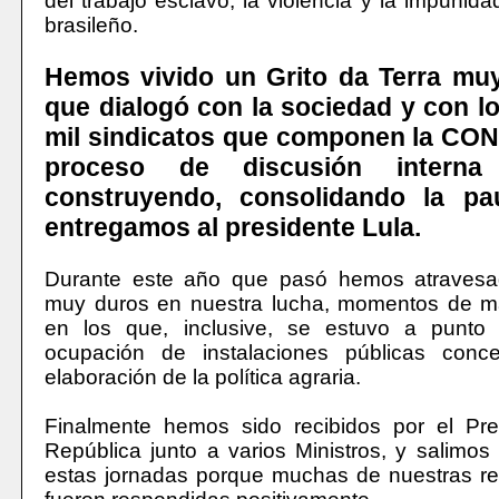
del trabajo esclavo, la violencia y la impunid
brasileño.
Hemos vivido un Grito da Terra mu
que dialogó con la sociedad y con l
mil sindicatos que componen la CO
proceso de discusión intern
construyendo, consolidando la pa
entregamos al presidente Lula.
Durante este año que pasó hemos atraves
muy duros en nuestra lucha, momentos de m
en los que, inclusive, se estuvo a punto 
ocupación de instalaciones públicas conc
elaboración de la política agraria.
Finalmente hemos sido recibidos por el Pre
República junto a varios Ministros, y salimos 
estas jornadas porque muchas de nuestras re