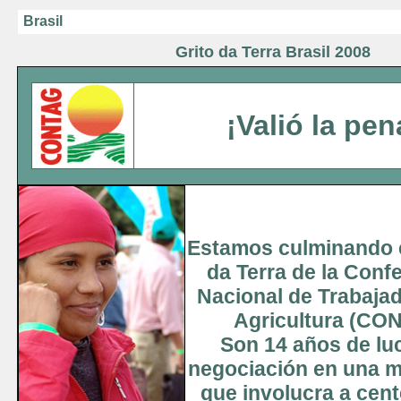
Brasil
Grito da Terra Brasil 2008
¡Valió la pen
Estamos culminando e
da Terra de la Conf
Nacional de Trabajad
Agricultura (CO
Son 14 años de lu
negociación en una m
que involucra a cen