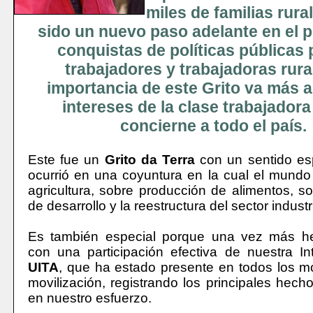
miles de familias rura
sido un nuevo paso adelante en el 
conquistas de políticas públicas 
trabajadores y trabajadoras rura
importancia de este Grito va más al
intereses de la clase trabajadora 
concierne a todo el país.
Este fue un
Grito da Terra
con un sentido esp
ocurrió en una coyuntura en la cual el mundo
agricultura, sobre producción de alimentos, s
de desarrollo y la reestructura del sector industri
Es también especial porque una vez más h
con una participación efectiva de nuestra Int
UITA
, que ha estado presente en todos los 
movilización, registrando los principales hec
en nuestro esfuerzo.