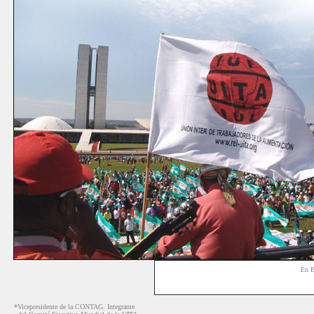
En B
*Vicepresidente de la CONTAG. Integrante