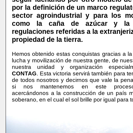
por la definición de un marco regulat
sector agroindustrial y para los m
como la caña de azúcar y la 
regulaciones referidas a la extranjeri
propiedad de la tierra.
Hemos obtenido estas conquistas gracias a l
lucha y movilización de nuestra gente, de nues
nuestra unidad y organización especia
CONTAG
. Esta victoria servirá también para t
de todos nosotros y decirnos que vale la pena
si nos mantenemos en este proceso
acercándonos a la construcción de un país m
soberano, en el cual el sol brille por igual para 