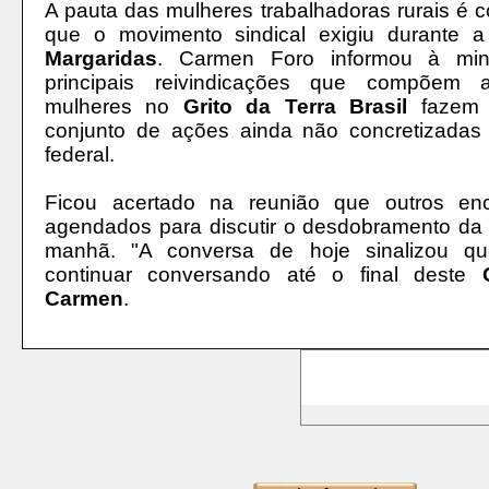
A pauta das mulheres trabalhadoras rurais é 
que o movimento sindical exigiu durante 
Margaridas
.
Carmen Foro informou à min
principais reivindicações que compõem
mulheres no
Grito da Terra Brasil
fazem 
conjunto de ações ainda não concretizadas
federal.
Ficou acertado na reunião que outros enc
agendados para discutir o desdobramento da 
manhã.
"A conversa de hoje sinalizou q
continuar conversando até o final deste
Carmen
.