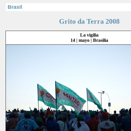
Brasil
Grito da Terra 2008
La vigilia
14 | mayo | Brasilia