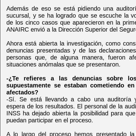
Además de eso se está pidiendo una auditorí
sucursal, y se ha logrado que se escuche la v
de los cinco casos que aparecieron en la prim
ANAIRC envió a la Dirección Superior del Segur
Ahora está abierta la investigación, como con
denuncias presentadas y de las declaraciones
personas que, de alguna manera, fueron afe
situaciones anómalas que se presentaron.
-¿Te refieres a las denuncias sobre lo
supuestamente se estaban cometiendo en 
afectados?
-Sí. Se está llevando a cabo una auditoría
espera de los resultados. El personal de la audi
INSS ha dejado abierta la posibilidad para qu
puedan participar en el proceso.
A lo largo del proceso hemos presentado la