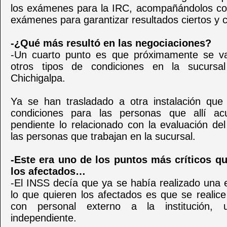
los exámenes para la IRC, acompañándolos con
exámenes para garantizar resultados ciertos y c
-¿Qué más resultó en las negociaciones?
-Un cuarto punto es que próximamente se va
otros tipos de condiciones en la sucurs
Chichigalpa.
Ya se han trasladado a otra instalación que
condiciones para las personas que allí a
pendiente lo relacionado con la evaluación d
las personas que trabajan en la sucursal.
-Este era uno de los puntos más críticos q
los afectados…
-El INSS decía que ya se había realizado una 
lo que quieren los afectados es que se realic
con personal externo a la institución, 
independiente.