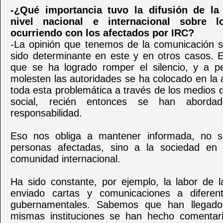
-¿Qué importancia tuvo la difusión de la
nivel nacional e internacional sobre 
ocurriendo con los afectados por IRC?
-La opinión que tenemos de la comunicación s
sido determinante en este y en otros casos. 
que se ha logrado romper el silencio, y a 
molesten las autoridades se ha colocado en la
toda esta problemática a través de los medios
social, recién entonces se han abord
responsabilidad.
Eso nos obliga a mantener informada, no s
personas afectadas, sino a la sociedad en 
comunidad internacional.
Ha sido constante, por ejemplo, la labor de 
enviado cartas y comunicaciones a diferen
gubernamentales. Sabemos que han llegad
mismas instituciones se han hecho comentar