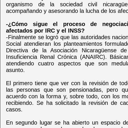
organismo de la sociedad civil nicaragü
acompañando y asesorando la lucha de los afec
-¿Cómo sigue el proceso de negociaci
afectados por IRC y el INSS?
-Finalmente se logró que las autoridades nacio
Social atendieran los planteamientos formulad
Directiva de la Asociación Nicaragüense de
Insuficiencia Renal Crónica (ANAIRC). Básic
atendiendo cuatro aspectos que son medul
asunto.
El primero tiene que ver con la revisión de to
las personas que son pensionadas, pero q
acuerdo con la forma y, sobre todo, con los m
recibiendo. Se ha solicitado la revisión de c
casos.
En segundo lugar se ha abierto un espacio de