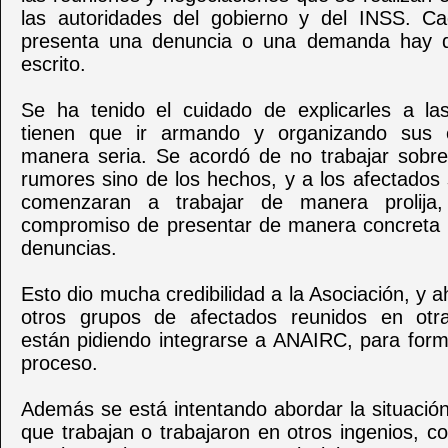
las autoridades del gobierno y del INSS. C
presenta una denuncia o una demanda hay q
escrito.
Se ha tenido el cuidado de explicarles a l
tienen que ir armando y organizando sus 
manera seria. Se acordó de no trabajar sobre
rumores sino de los hechos, y a los afectados 
comenzaran a trabajar de manera prolija
compromiso de presentar de manera concreta y
denuncias.
Esto dio mucha credibilidad a la Asociación, y a
otros grupos de afectados reunidos en otra
están pidiendo integrarse a ANAIRC, para form
proceso.
Además se está intentando abordar la situació
que trabajan o trabajaron en otros ingenios, 