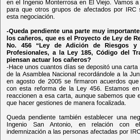
en el Ingenio Monterrosa en El Viejo. Vamos a 
para que otros grupos de afectados por IRC 
esta negociación.
-Queda pendiente una parte muy importante 
los cañeros, que es el Proyecto de Ley de R
No. 456 “Ley de Adición de Riesgos y
Profesionales, a la Ley 185, Código del T
piensan actuar los cañeros?
-Hace unos cuantos días se depositó una carta 
de la Asamblea Nacional recordándole a la Jun
en agosto de 2005 se firmaron acuerdos que
con esta reforma de la Ley 456. Estamos en
reaccionen a esa carta, aunque sabemos que 
que hacer gestiones de manera focalizada.
Queda pendiente también establecer una neg
Ingenio San Antonio, en relación con 
indemnización a las personas afectadas por IRC