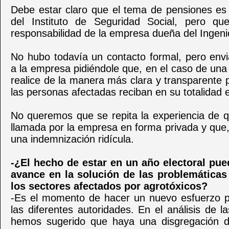
Debe estar claro que el tema de pensiones es 
del Instituto de Seguridad Social, pero q
responsabilidad de la empresa dueña del Ingeni
No hubo todavía un contacto formal, pero env
a la empresa pidiéndole que, en el caso de una
realice de la manera más clara y transparente 
las personas afectadas reciban en su totalidad e
No queremos que se repita la experiencia de q
llamada por la empresa en forma privada y que, a
una indemnización ridícula.
-¿El hecho de estar en un año electoral pu
avance en la solución de las problemáticas
los sectores afectados por agrotóxicos?
-Es el momento de hacer un nuevo esfuerzo p
las diferentes autoridades. En el análisis de l
hemos sugerido que haya una disgregación d