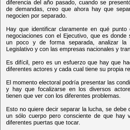
diferencia del año pasado, cuando se presentó
de demandas, creo que ahora hay que separ
negocien por separado.
Hay que identificar claramente en qué punto
negociaciones con el Ejecutivo, que es donde
un poco y de forma separada, analizar la
Legislativo y con las empresas nacionales y tra
Es difícil, pero es un esfuerzo que hay que h
diferentes actores y cada cual tiene su propia r
El momento electoral podría presentar las cond
y hay que focalizarse en los diversos actore
tienen que ver con los diferentes problemas.
Esto no quiere decir separar la lucha, se debe 
un sólo cuerpo pero consciente de que hay v
diferentes puertas que tocar.