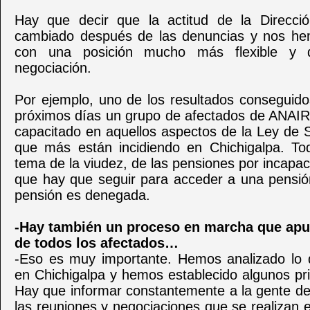
Hay que decir que la actitud de la Direcci
cambiado después de las denuncias y nos he
con una posición mucho más flexible y d
negociación.
Por ejemplo, uno de los resultados conseguido
próximos días un grupo de afectados de ANAIR
capacitado en aquellos aspectos de la Ley de 
que más están incidiendo en Chichigalpa. Todo
tema de la viudez, de las pensiones por incapac
que hay que seguir para acceder a una pensi
pensión es denegada.
-Hay también un proceso en marcha que apun
de todos los afectados…
-Eso es muy importante. Hemos analizado lo 
en Chichigalpa y hemos establecido algunos pri
Hay que informar constantemente a la gente de
las reuniones y negociaciones que se realizan