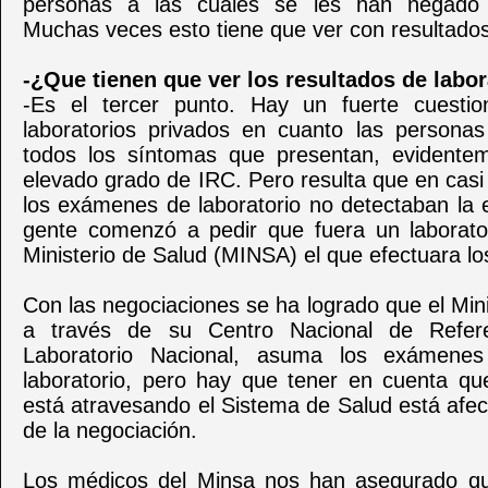
personas a las cuales se les han negado 
Muchas veces esto tiene que ver con resultados
-¿Que tienen que ver los resultados de labor
-Es el tercer punto. Hay un fuerte cuestio
laboratorios privados en cuanto las personas
todos los síntomas que presentan, evidente
elevado grado de IRC. Pero resulta que en casi
los exámenes de laboratorio no detectaban la 
gente comenzó a pedir que fuera un laborator
Ministerio de Salud (MINSA) el que efectuara l
Con las negociaciones se ha logrado que el Mini
a través de su Centro Nacional de Refer
Laboratorio Nacional, asuma los exámenes
laboratorio, pero hay que tener en cuenta qu
está atravesando el Sistema de Salud está afe
de la negociación.
Los médicos del Minsa nos han asegurado qu