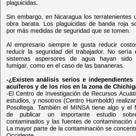
plaguicidas.
Sin embargo, en Nicaragua los terratenientes 
obra barata. Los plaguicidas de banda roja s
por más medidas de seguridad que se tomen.
Al empresario siempre le gusta reducir costo
reducir la seguridad del trabajador. No sería
sistemas aspersores de agua hayan sido u
fumigar, como en el caso de las bananeras.
-¿Existen análisis serios e independientes
acuíferos y de los ríos en la zona de Chichi
-El Centro de Investigación de Recursos Acuát
estudios, y nosotros (Centro Humboldt) realiz
Posoltega. También el MINSA tiene algo y e
de publicar un importante estudio sobr
contaminados y las fuentes de contaminación a
La mayor parte de la contaminación se concent
Occidente.