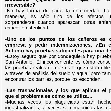
irreversible?
-No hay forma de parar la enfermedad. La
maneras, es sólo uno de los efectos.
sorprenderse cuando aparezcan otras enf
cáncer o esterilidad.
-Uno de los puntos de los cañeros es 
empresa y pedir indemnizaciones. ¿En e
Antonio hay pruebas suficientes para una 
-Estoy seguro que por dondequiera hay prueba
San Antonio. El inconveniente es cómo consegu
las pruebas reales de qué es lo que están util
a través de análisis del suelo y agua, pero ta
encontrar los barriles, porque los esconden.
-Las trasnacionales y los que aplican el 
que el problema es cómo se utiliza…
-Muchas veces los plaguicidas están hech
industrializados, a veces son maquinas las qu