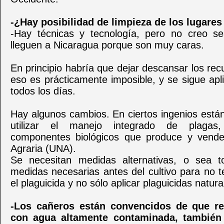
-¿Hay posibilidad de limpieza de los lugare
-Hay técnicas y tecnología, pero no creo se
lleguen a Nicaragua porque son muy caras.
En principio habría que dejar descansar los rec
eso es prácticamente imposible, y se sigue ap
todos los días.
Hay algunos cambios. En ciertos ingenios est
utilizar el manejo integrado de plagas
componentes biológicos que produce y vende
Agraria (UNA).
Se necesitan medidas alternativas, o sea t
medidas necesarias antes del cultivo para no t
el plaguicida y no sólo aplicar plaguicidas natura
-Los cañeros están convencidos de que r
con agua altamente contaminada, también