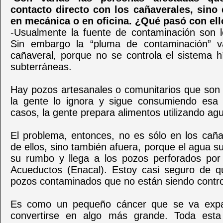
contacto directo con los cañaverales, sino
en mecánica o en oficina. ¿Qué pasó con el
-Usualmente la fuente de contaminación son l
Sin embargo la “pluma de contaminación” v
cañaveral, porque no se controla el sistema h
subterráneas.
Hay pozos artesanales o comunitarios que son
la gente lo ignora y sigue consumiendo esa
casos, la gente prepara alimentos utilizando a
El problema, entonces, no es sólo en los caña
de ellos, sino también afuera, porque el agua s
su rumbo y llega a los pozos perforados po
Acueductos (Enacal). Estoy casi seguro de q
pozos contaminados que no están siendo contr
Es como un pequeño cáncer que se va expa
convertirse en algo más grande. Toda est