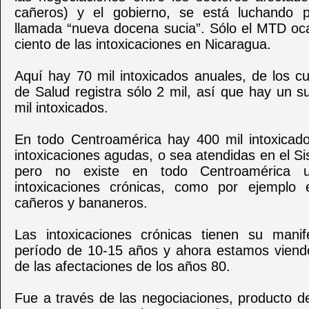
cañeros) y el gobierno, se está luchando p
llamada “nueva docena sucia”. Sólo el MTD oca
ciento de las intoxicaciones en Nicaragua.
Aquí hay 70 mil intoxicados anuales, de los c
de Salud registra sólo 2 mil, así que hay un s
mil intoxicados.
En todo Centroamérica hay 400 mil intoxicad
intoxicaciones agudas, o sea atendidas en el S
pero no existe en todo Centroamérica u
intoxicaciones crónicas, como por ejemplo 
cañeros y bananeros.
Las intoxicaciones crónicas tienen su mani
período de 10-15 años y ahora estamos viendo
de las afectaciones de los años 80.
Fue a través de las negociaciones, producto d