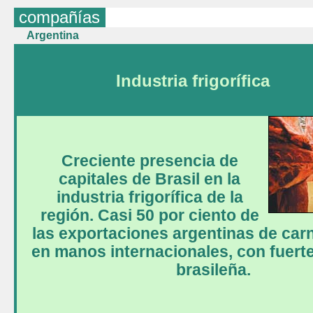
compañías
Argentina
Industria frigorífica
Creciente presencia de
capitales de Brasil en la
industria frigorífica de la
región. Casi 50 por ciento de
las exportaciones argentinas de car
en manos internacionales, con fuert
brasileña.