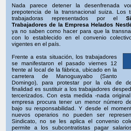
Nada parece detener la desenfrenada vor
prepotencia de la transnacional suiza. Los 
trabajadoras representados por el
S
Trabajadores de la Empresa Helados Nestl
ya no saben como hacer para que la transna
con lo establecido en el convenio colectiv
vigentes en el país.
Frente a esta situación, los trabajadores
se manifestaron el pasado viernes 12
frente al local de la fábrica, ubicado en la
carretera de Manoguayabo (Santo
Domingo), para protestar por la ola de d
finalidad es sustituir a los trabajadores despe
tercerizados. Con esta medida -nada original 
empresa procura tener un menor número de
bajo su responsabilidad. Y desde el momen
nuevos operarios no pueden ser represen
Sindicato, no se les aplica el convenio col
permite a los subcontratistas pagar salari