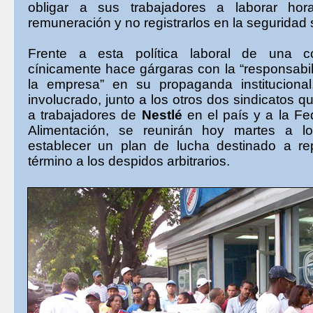
obligar a sus trabajadores a laborar hor
remuneración y no registrarlos en la seguridad s
Frente a esta política laboral de una 
cínicamente hace gárgaras con la “responsabil
la empresa” en su propaganda institucional,
involucrado, junto a los otros dos sindicatos 
a trabajadores de
Nestlé
en el país y a la Fe
Alimentación, se reunirán hoy martes a l
establecer un plan de lucha destinado a re
término a los despidos arbitrarios.