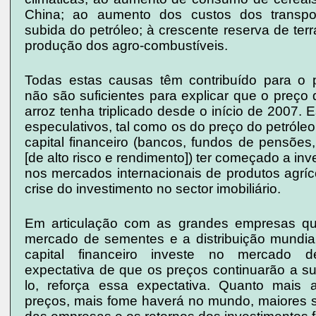
China; ao aumento dos custos dos transpo
subida do petróleo; à crescente reserva de terr
produção dos agro-combustíveis.
Todas estas causas têm contribuído para o 
não são suficientes para explicar que o preço
arroz tenha triplicado desde o início de 2007.
especulativos, tal como os do preço do petróleo
capital financeiro (bancos, fundos de pensões
[de alto risco e rendimento]) ter começado a inv
nos mercados internacionais de produtos agríc
crise do investimento no sector imobiliário.
Em articulação com as grandes empresas qu
mercado de sementes e a distribuição mundial
capital financeiro investe no mercado d
expectativa de que os preços continuarão a sub
lo, reforça essa expectativa. Quanto mais 
preços, mais fome haverá no mundo, maiores s