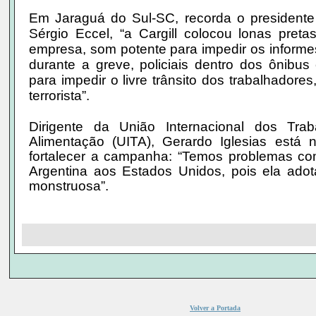
Em Jaraguá do Sul-SC, recorda o presidente 
Sérgio Eccel, “a Cargill colocou lonas pret
empresa, som potente para impedir os informe
durante a greve, policiais dentro dos ônibu
para impedir o livre trânsito dos trabalhadores
terrorista”.
Dirigente da União Internacional dos Tra
Alimentação (UITA), Gerardo Iglesias está n
fortalecer a campanha: “Temos problemas com
Argentina aos Estados Unidos, pois ela adot
monstruosa”.
Volver a Portada