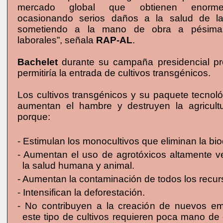
mercado global que obtienen enormes
ocasionando serios daños a la salud de l
sometiendo a la mano de obra a pésimas
laborales”, señala
RAP-AL
.
Bachelet
durante su campaña presidencial p
permitiría la entrada de cultivos transgénicos.
Los cultivos transgénicos y su paquete tecnol
aumentan el hambre y destruyen la agricult
porque:
- Estimulan los monocultivos que eliminan la bio
- Aumentan el uso de agrotóxicos altamente 
la salud humana y animal.
- Aumentan la contaminación de todos los recur
- Intensifican la deforestación.
- No contribuyen a la creación de nuevos e
este tipo de cultivos requieren poca mano de