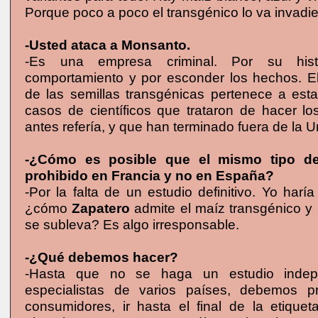
Porque poco a poco el transgénico lo va invadi
-Usted ataca a Monsanto.
-Es una empresa criminal. Por su hist
comportamiento y por esconder los hechos. El
de las semillas transgénicas pertenece a esta
casos de científicos que trataron de hacer lo
antes refería, y que han terminado fuera de la U
-¿Cómo es posible que el mismo tipo de 
prohibido en Francia y no en España?
-Por la falta de un estudio definitivo. Yo haría
¿cómo
Zapatero
admite el maíz transgénico y 
se subleva? Es algo irresponsable.
-¿Qué debemos hacer?
-Hasta que no se haga un estudio indepe
especialistas de varios países, debemos p
consumidores, ir hasta el final de la etiquet