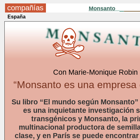
compañías
Monsanto
España
Con Marie-Monique Robin
“Monsanto es una empresa c
Su libro “El mundo según Monsanto” 
es una inquietante investigación 
transgénicos y Monsanto, la pri
multinacional productora de semill
clase, y en París se puede encontrar