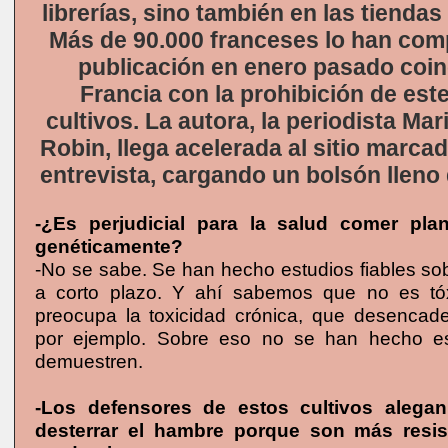
librerías, sino también en las tienda
Más de 90.000 franceses lo han com
publicación en enero pasado coin
Francia con la prohibición de este
cultivos. La autora, la periodista Ma
Robin, llega acelerada al sitio marca
entrevista, cargando un bolsón lleno
-¿Es perjudicial para la salud comer plan
genéticamente?
-No se sabe. Se han hecho estudios fiables sob
a corto plazo. Y ahí sabemos que no es tó
preocupa la toxicidad crónica, que desencad
por ejemplo. Sobre eso no se han hecho es
demuestren.
-Los defensores de estos cultivos alega
desterrar el hambre porque son más resi