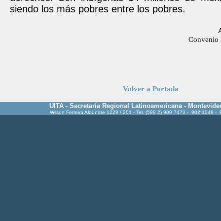
siendo los más pobres entre los pobres.
Convenio 
Volver a Portada
UITA - Secretaría Regional Latinoamericana - Montevide
Wilson Ferreira Aldunate 1229 / 201 - Tel. (598 2) 900 7473 - 902 1048 -