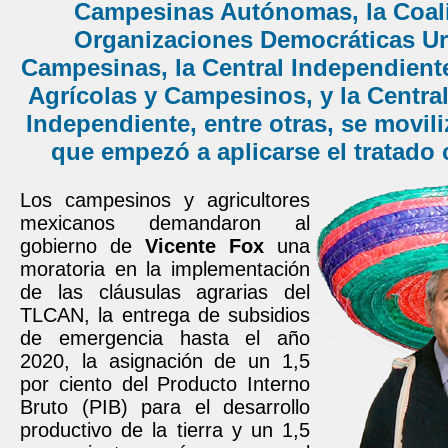
Campesinas Autónomas, la Coal
Organizaciones Democráticas U
Campesinas, la Central Independient
Agrícolas y Campesinos, y la Centr
Independiente, entre otras, se movil
que empezó a aplicarse el tratado 
Los campesinos y agricultores
mexicanos demandaron al
gobierno de
Vicente Fox
una
moratoria en la implementación
de las cláusulas agrarias del
TLCAN, la entrega de subsidios
de emergencia hasta el año
2020, la asignación de un 1,5
por ciento del Producto Interno
Bruto (PIB) para el desarrollo
productivo de la tierra y un 1,5