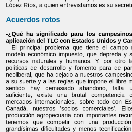
López Ríos, a quien entrevistamos es su secreta
Acuerdos rotos
-¿Qué ha significado para los campesino
aplicación del TLC con Estados Unidos y C
- El principal problema que tiene el campo
modelo económico impuesto, que depreda y s
recursos naturales y humanos. Y, por otro la
políticas de desarrollo y fomento para de par
neoliberal, que ha dejado a nuestros campesi
a su suerte y a las reglas que impone el libre
sentido hay demasiado abandono, falta u
suficiente, existe una brutal competencia 
mercados internacionales, sobre todo con E
Canadá, nuestros 'socios comerciales'. Ell
producción agropecuaria con importantes recur
tenemos que competir con una producción
grandísimas dificultades y menos tecnificació