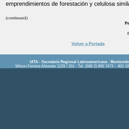
emprendimientos de forestación y celulosa simil
(continuará)
Po
Volver a Portada
UITA - Secretaría Regional Latinoamericana - Montevid
Wilson Ferreira Aldunate 1229 / 201 - Tel. (598 2) 900 7473 - 902 