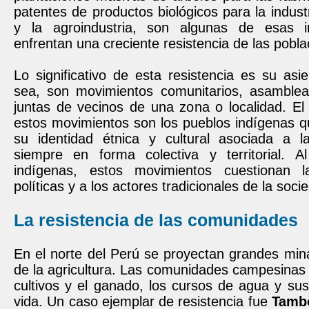
patentes de productos biológicos para la indust
y la agroindustria, son algunas de esas i
enfrentan una creciente resistencia de las pobla
Lo significativo de esta resistencia es su asien
sea, son movimientos comunitarios, asamble
juntas de vecinos de una zona o localidad. El
estos movimientos son los pueblos indígenas q
su identidad étnica y cultural asociada a la
siempre en forma colectiva y territorial. A
indígenas, estos movimientos cuestionan la
políticas y a los actores tradicionales de la soci
La resistencia de las comunidades
En el norte del Perú se proyectan grandes mi
de la agricultura. Las comunidades campesinas 
cultivos y el ganado, los cursos de agua y su
vida. Un caso ejemplar de resistencia fue
Tamb