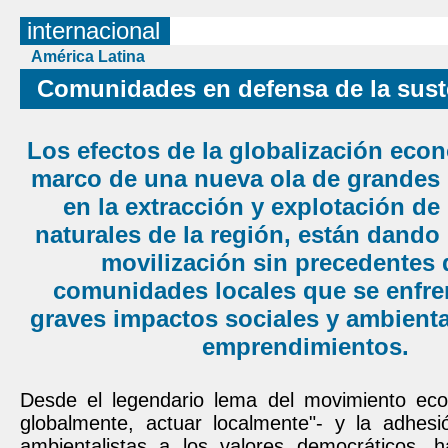
internacional
América Latina
Comunidades en defensa de la sust
Los efectos de la globalización econ
marco de una nueva ola de grandes 
en la extracción y explotación de
naturales de la región, están dando
movilización sin precedentes 
comunidades locales que se enfre
graves impactos sociales y ambient
emprendimientos.
Desde el legendario lema del movimiento ecol
globalmente, actuar localmente"- y la adhe
ambientalistas a los valores democráticos, h