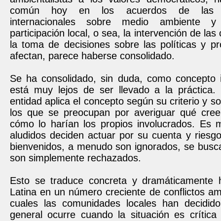
común hoy en los acuerdos de las or
internacionales sobre medio ambiente y 
participación local, o sea, la intervención de l
la toma de decisiones sobre las políticas y p
afectan, parece haberse consolidado.
Se ha consolidado, sin duda, como concepto ir
está muy lejos de ser llevado a la práctica
entidad aplica el concepto según su criterio y s
los que se preocupan por averiguar qué cree
cómo lo harían los propios involucrados. Es 
aludidos deciden actuar por su cuenta y riesg
bienvenidos, a menudo son ignorados, se busca
son simplemente rechazados.
Esto se traduce concreta y dramáticamente 
Latina en un número creciente de conflictos am
cuales las comunidades locales han decidido
general ocurre cuando la situación es crítica