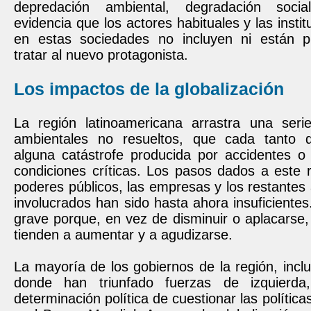
depredación ambiental, degradación socia
evidencia que los actores habituales y las insti
en estas sociedades no incluyen ni están p
tratar al nuevo protagonista.
Los impactos de la globalización
La región latinoamericana arrastra una ser
ambientales no resueltos, que cada tanto
alguna catástrofe producida por accidentes o
condiciones críticas. Los pasos dados a este 
poderes públicos, las empresas y los restantes 
involucrados han sido hasta ahora insuficientes
grave porque, en vez de disminuir o aplacarse, 
tienden a aumentar y a agudizarse.
La mayoría de los gobiernos de la región, incl
donde han triunfado fuerzas de izquierda
determinación política de cuestionar las política