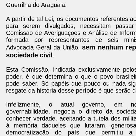
Guerrilha do Araguaia.
A partir de tal Lei, os documentos referentes ao
para serem divulgados, necessitam passar
Comissão de Averiguações e Análise de Inform
formada por representantes de seis mini
sem nenhum repr
Advocacia Geral da União,
sociedade civil
.
Esta Comissão, indicada exclusivamente pelo
poder, é que determina o que o povo brasile
pode saber. Só papéis que pouco ou nada sig
resgate da história desse período é que serão d
Infelizmente, o atual governo, em
governabilidade, negocia o direito da socieda
conhecer verdade, aceitando a tutela dos milit
à memória daqueles que lutaram, generos
democratização do país que permitiu 