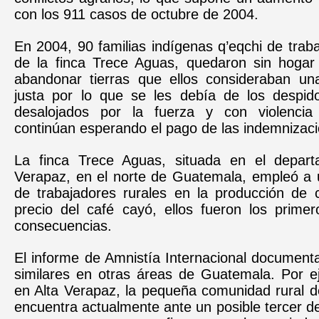
con los 911 casos de octubre de 2004.
En 2004, 90 familias indígenas q’eqchi de traba
de la finca Trece Aguas, quedaron sin hogar
abandonar tierras que ellos consideraban un
justa por lo que se les debía de los despido
desalojados por la fuerza y con violencia
continúan esperando el pago de las indemnizac
La finca Trece Aguas, situada en el depart
Verapaz, en el norte de Guatemala, empleó a
de trabajadores rurales en la producción de 
precio del café cayó, ellos fueron los primer
consecuencias.
El informe de Amnistía Internacional document
similares en otras áreas de Guatemala. Por e
en Alta Verapaz, la pequeña comunidad rural d
encuentra actualmente ante un posible tercer d