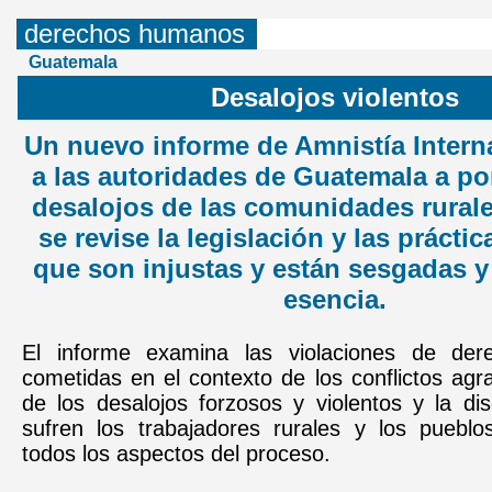
derechos humanos
Guatemala
Desalojos violentos
Un nuevo informe de Amnistía Interna
a las autoridades de Guatemala a pon
desalojos de las comunidades rural
se revise la legislación y las práctic
que son injustas y están sesgadas y
esencia.
El informe examina las violaciones de de
cometidas en el contexto de los conflictos agra
de los desalojos forzosos y violentos y la di
sufren los trabajadores rurales y los pueblo
todos los aspectos del proceso.