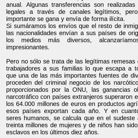
anual. Algunas transferencias son realizadas
legales a través de canales legítimos, per
importante se gana y envía de forma ilícita.
Si sumáramos los envíos que el resto de inmig
las nacionalidades envían a sus países de ori
los medios más diversos, alcanzaríamo
impresionantes.
Pero no sólo se trata de las legítimas remesas 
trabajadores a sus familias lo que escapa a t
que una de las más importantes fuentes de div
proceden del criminal negocio de los narcótic
proporcionados por la ONU, las ganancias o
narcotráfico con países extranjeros superaron 
los 64.000 millones de euros en productos agr
esos países exportan cada año. Y en cuanto
seres humanos, se calcula que en el sudeste 
treinta millones de mujeres y de niños han si
esclavos en los últimos diez años.