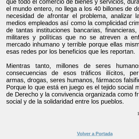
que todo el comercio de bienes y servicios, dur
el mundo entero, no llega a los 40 billones de d
necesidad de afrontar el problema, analizar l
medios empleados así como la complicidad crim
de tantas instituciones bancarias, financieras, 
militares y políticas que no se atreven a en
mercado inhumano y terrible porque ellas mism
esas redes por los beneficios que les reportan.
Mientras tanto, millones de seres human
consecuencias de esos tráficos ilícitos, pe
armas, drogas, seres humanos, fármacos falsifi
Porque lo que está en juego es el tejido social 
de Derecho y la convivencia organizada como frut
social y de la solidaridad entre los pueblos.
Volver a Portada