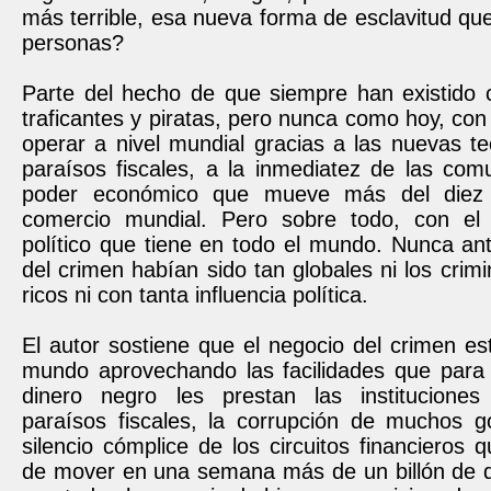
más terrible, esa nueva forma de esclavitud que 
personas?
Parte del hecho de que siempre han existido c
traficantes y piratas, pero nunca como hoy, con
operar a nivel mundial gracias a las nuevas te
paraísos fiscales, a la inmediatez de las com
poder económico que mueve más del diez 
comercio mundial. Pero sobre todo, con el
político que tiene en todo el mundo. Nunca an
del crimen habían sido tan globales ni los crimi
ricos ni con tanta influencia política.
El autor sostiene que el negocio del crimen e
mundo aprovechando las facilidades que para 
dinero negro les prestan las instituciones
paraísos fiscales, la corrupción de muchos g
silencio cómplice de los circuitos financieros
de mover en una semana más de un billón de d