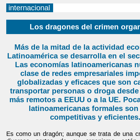
internacional
Los dragones del crimen orga
Más de la mitad de la actividad ec
Latinoamérica se desarrolla en el sec
Las economías latinoamericanas n
clase de redes empresariales imp
globalizadas y eficaces que son c
transportar personas o droga desde 
más remotos a EEUU o a la UE. Poc
latinoamericanas formales son 
competitivas y eficientes
Es como un dragón; aunque se trata de una cri