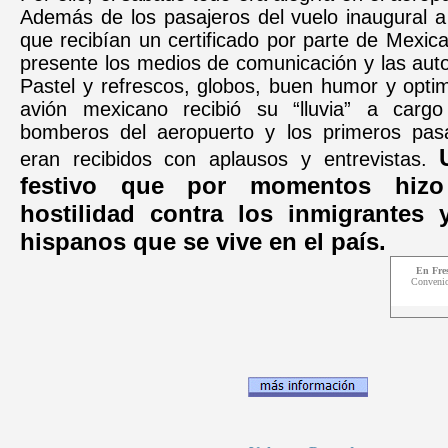
Además de los pasajeros del vuelo inaugural 
que recibían un certificado por parte de Mexi
presente los medios de comunicación y las auto
Pastel y refrescos, globos, buen humor y opti
avión mexicano recibió su “lluvia” a carg
bomberos del aeropuerto y los primeros pasa
eran recibidos con aplausos y entrevistas.
festivo que por momentos hizo 
hostilidad contra los inmigrantes 
hispanos que se vive en el país.
En Fre
C
onvenio