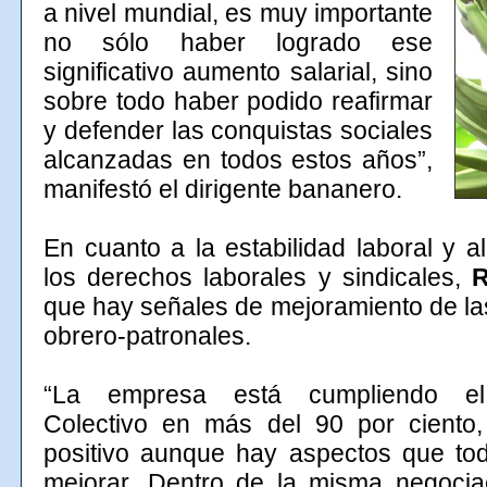
a nivel mundial, es muy importante
no sólo haber logrado ese
significativo aumento salarial, sino
sobre todo haber podido reafirmar
y defender las conquistas sociales
alcanzadas en todos estos años”,
manifestó el dirigente bananero.
En cuanto a la estabilidad laboral y a
los derechos laborales y sindicales,
R
que hay señales de mejoramiento de la
obrero-patronales.
“La empresa está cumpliendo el
Colectivo en más del 90 por ciento,
positivo aunque hay aspectos que to
mejorar. Dentro de la misma negoci