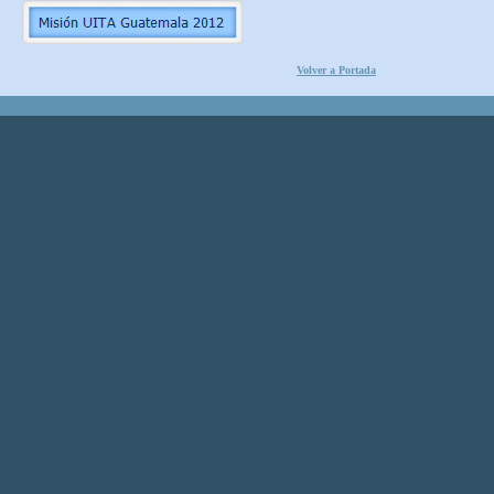
Volver a Portada