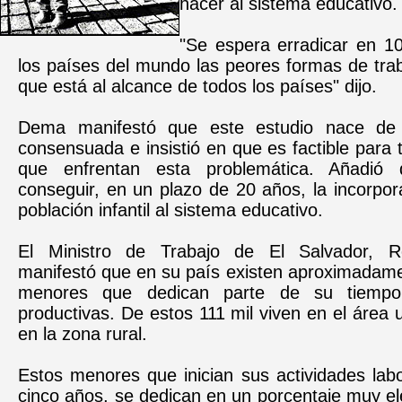
hacer al sistema educativo.
"Se espera erradicar en 1
los países del mundo las peores formas de trabaj
que está al alcance de todos los países" dijo.
Dema manifestó que este estudio nace de
consensuada e insistió en que es factible para 
que enfrentan esta problemática. Añadió
conseguir, en un plazo de 20 años, la incorpor
población infantil al sistema educativo.
El Ministro de Trabajo de El Salvador, Ro
manifestó que en su país existen aproximadame
menores que dedican parte de su tiempo 
productivas. De estos 111 mil viven en el área 
en la zona rural.
Estos menores que inician sus actividades lab
cinco años, se dedican en un porcentaje muy el