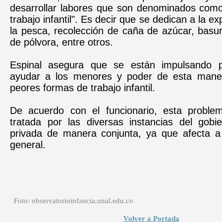
desarrollar labores que son denominados como
trabajo infantil". Es decir que se dedican a la ex
la pesca, recolección de caña de azúcar, basu
de pólvora, entre otros.
Espinal asegura que se están impulsando 
ayudar a los menores y poder de esta maner
peores formas de trabajo infantil.
De acuerdo con el funcionario, esta proble
tratada por las diversas instancias del gob
privada de manera conjunta, ya que afecta a
general.
Foto: observatorioinfancia.unal.edu.co
Volver a Portada