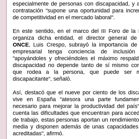
especialmente de personas con discapacidad, y 
contratación "supone una oportunidad para incre
de competitividad en el mercado laboral".
En este sentido, en el marco del III Foro de la
organiza dicha entidad, el director general d
ONCE
, Luis Crespo, subrayó la importancia d
empresarial tenga conciencia de inclusión 
"apoyándoles y ofreciéndoles el máximo respaldo
discapacidad no depende tanto de sí mismo co
que rodea a la persona, que puede ser
discapacitante", señaló.
Así, destacó que el nueve por ciento de los dis
vive en España "atesora una parte fundament
necesario para mejorar la productividad del país
cuenta las dificultades que encuentran para acce
de trabajo, estas personas aportan un rendimiento
media y disponen además de unas capacidades
acreditadas", afirmó.