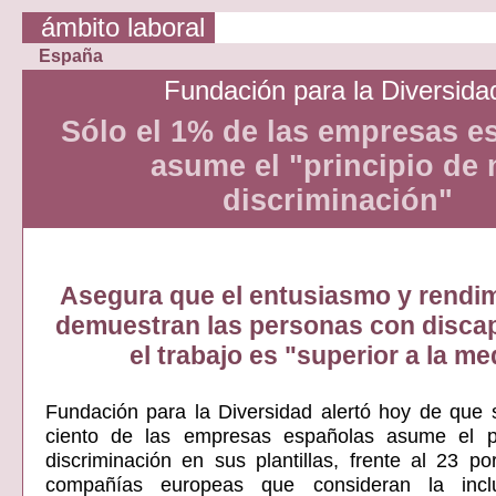
ámbito laboral
España
Fundación para la Diversida
Sólo el 1% de las empresas e
asume el "principio de 
discriminación"
Asegura que el entusiasmo y rendi
demuestran las personas con disca
el trabajo es "superior a la me
Fundación para la Diversidad alertó hoy de que 
ciento de las empresas españolas asume el p
discriminación en sus plantillas, frente al 23 po
compañías europeas que consideran la inclus