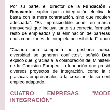
Por su parte, el director de la
Fundación
Benavente
, explicó que la integración efectiva d
basta con la mera contratación, sino que requier
adecuada". "Es imprescindible poner en marc
transversal que incluya tanto su correcta formac
resto de empleados y la eliminación de barreras
unas condiciones de completa accesibilidad", apun
"Cuando una compañía no gestiona adec
diversidad se generan conflictos", señaló
Ben
explicó que, gracias a la colaboración del Minister
de la Comisión Europea, la fundación que presid
diversos proyectos de integración, como la 
prácticas empresariales o la creación de su cen
empleo adaptado.
CUATRO EMPRESAS "MOD
INTEGRACIÓN"