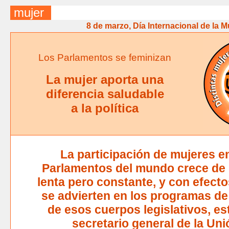
mujer
8 de marzo, Día Internacional de la M
Los Parlamentos se feminizan
La mujer aporta una
diferencia saludable
a la política
La participación de mujeres e
Parlamentos del mundo crece de
lenta pero constante, y con efect
se advierten en los programas de
de esos cuerpos legislativos, es
secretario general de la Uni