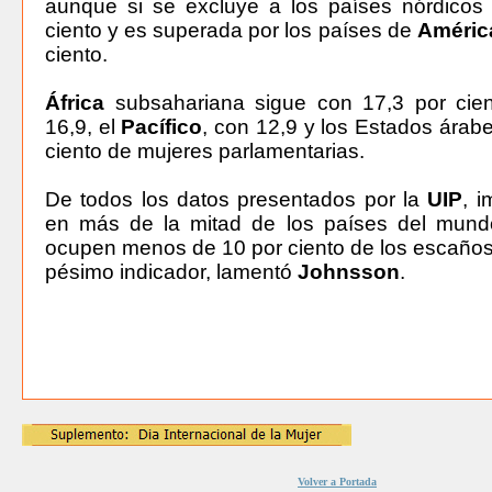
aunque si se excluye a los países nórdicos
ciento y es superada por los países de
Améric
ciento.
África
subsahariana sigue con 17,3 por cie
16,9, el
Pacífico
, con 12,9 y los Estados árabe
ciento de mujeres parlamentarias.
De todos los datos presentados por la
UIP
, 
en más de la mitad de los países del mund
ocupen menos de 10 por ciento de los escaños,
pésimo indicador, lamentó
Johnsson
.
Volver a Portada