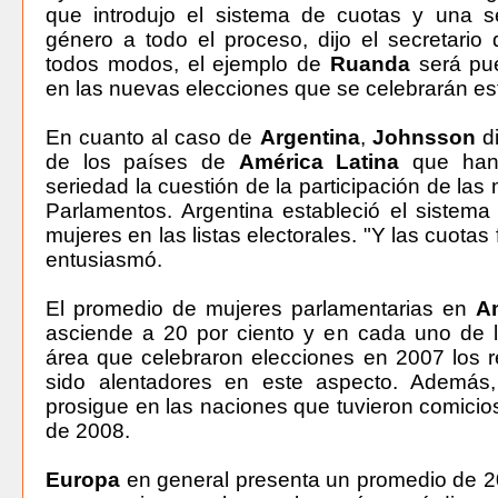
que introdujo el sistema de cuotas y una se
género a todo el proceso, dijo el secretario
todos modos, el ejemplo de
Ruanda
será pu
en las nuevas elecciones que se celebrarán es
En cuanto al caso de
Argentina
,
Johnsson
di
de los países de
América Latina
que han
seriedad la cuestión de la participación de las
Parlamentos. Argentina estableció el sistem
mujeres en las listas electorales. "Y las cuotas
entusiasmó.
El promedio de mujeres parlamentarias en
A
asciende a 20 por ciento y en cada uno de l
área que celebraron elecciones en 2007 los 
sido alentadores en este aspecto. Además,
prosigue en las naciones que tuvieron comici
de 2008.
Europa
en general presenta un promedio de 20