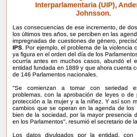
Interparlamentaria (UIP), Ande
Johnsson.
Las consecuencias de ese incremento, de dos
los últimos tres años, se perciben en las agend
impregnadas de cuestiones de género, preci
IPS
. Por ejemplo, el problema de la violencia 
ya figura en el orden del día de los Parlamento
ocurría antes en muchos casos, abundó el ej
entidad fundada en 1889 y que ahora cuenta con
de 146 Parlamentos nacionales.
"Se comienzan a tomar con seriedad e
problemas, con la aprobación de leyes o de
protección a la mujer y a la niñez. Y así son 
cambios que se operan en la agenda de los 
bien de la sociedad, por la mayor presencia 
en los Parlamentos", resumió el secretario de l
Los datos divulgados por la entidad, con