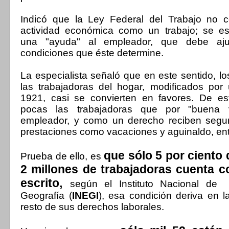
Indicó que la Ley Federal del Trabajo no c
actividad económica como un trabajo; se e
una "ayuda" al empleador, que debe aju
condiciones que éste determine.
La especialista señaló que en este sentido, l
las trabajadoras del hogar, modificados por
1921, casi se convierten en favores. De e
pocas las trabajadoras que por "buena v
empleador, y como un derecho reciben seguri
prestaciones como vacaciones y aguinaldo, ent
que sólo 5 por ciento 
Prueba de ello, es
2 millones de trabajadoras cuenta c
escrito,
según el Instituto Nacional de 
Geografía (
INEGI
), esa condición deriva en la
resto de sus derechos laborales.