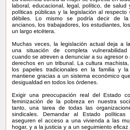
laboral, educacional, legal, político, de salud 
políticas públicas y la legislación al respecto
débiles. Lo mismo se podría decir de la 
ancianos, los trabajadores, los estudiantes, lo
un largo etcétera.
Muchas veces, la legislación actual deja a 
una situación de completa vulnerabilida
cuando se atreven a denunciar a su agresor o 
derechos en un tribunal. La cultura machista, 
los papeles tradicionales en la familia y la
mantiene gracias a un sistema económico que
desigualdad en todos los órdenes.
Exigir una preocupación real del Estado con
feminización de la pobreza en nuestra soc
tanto, una tarea de todas las organizacion
sindicales. Demandar al Estado políticas
aseguren el acceso a una vivienda a las muj
hogar, y a la justicia y a un seguimiento efica