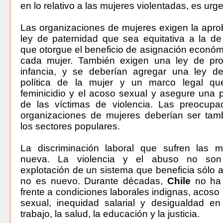
en lo relativo a las mujeres violentadas, es urge
Las organizaciones de mujeres exigen la apr
ley de paternidad que sea equitativa a la d
que otorgue el beneficio de asignación económi
cada mujer. También exigen una ley de pro
infancia, y se deberían agregar una ley de 
política de la mujer y un marco legal qu
feminicidio y el acoso sexual y asegure una p
de las víctimas de violencia. Las preocupa
organizaciones de mujeres deberían ser tam
los sectores populares.
La discriminación laboral que sufren las 
nueva. La violencia y el abuso no son
explotación de un sistema que beneficia sólo a
no es nuevo. Durante décadas,
Chile
no ha 
frente a condiciones laborales indignas, acoso 
sexual, inequidad salarial y desigualdad en
trabajo, la salud, la educación y la justicia.