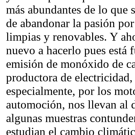
más abundantes de lo que s
de abandonar la pasión por
limpias y renovables. Y ah
nuevo a hacerlo pues está f
emisión de monóxido de ca
productora de electricidad,
especialmente, por los mot
automoción, nos llevan al 
algunas muestras contunde
estudian el cambio climátic