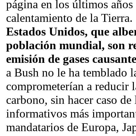
página en los últimos años
calentamiento de la Tierra
Estados Unidos, que albe
población mundial, son r
emisión de gases causante
a Bush no le ha temblado l
comprometerían a reducir 
carbono, sin hacer caso de 
informativos más importante
mandatarios de Europa, Japó