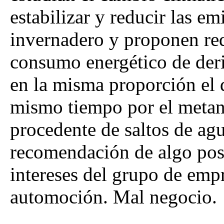
estabilizar y reducir las em
invernadero y proponen re
consumo energético de der
en la misma proporción el d
mismo tiempo por el metano
procedente de saltos de ag
recomendación de algo posi
intereses del grupo de empr
automoción. Mal negocio.