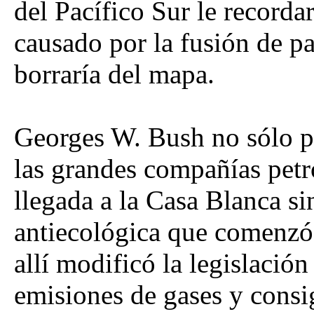
del Pacífico Sur le recorda
causado por la fusión de pa
borraría del mapa.
Georges W. Bush no sólo pa
las grandes compañías petr
llegada a la Casa Blanca si
antiecológica que comenzó
allí modificó la legislación
emisiones de gases y consi