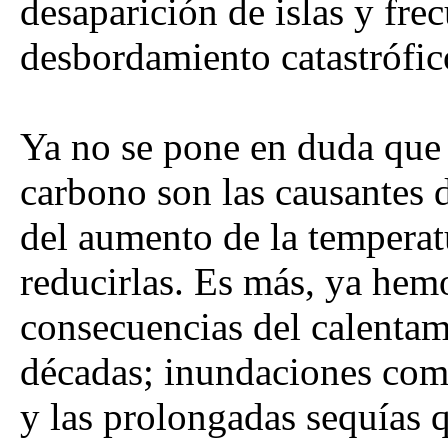
desaparición de islas y fre
desbordamiento catastrófico
Ya no se pone en duda que
carbono son las causantes 
del aumento de la temperat
reducirlas. Es más, ya hem
consecuencias del calentami
décadas; inundaciones com
y las prolongadas sequías 