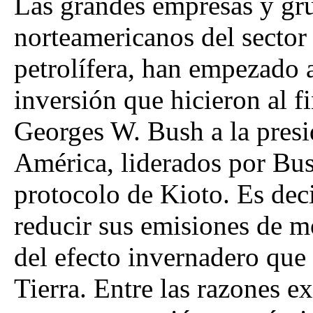
Las grandes empresas y g
norteamericanos del sector 
petrolífera, han empezado a
inversión que hicieron al f
Georges W. Bush a la presi
América, liderados por Bus
protocolo de Kioto. Es dec
reducir sus emisiones de 
del efecto invernadero que
Tierra. Entre las razones e