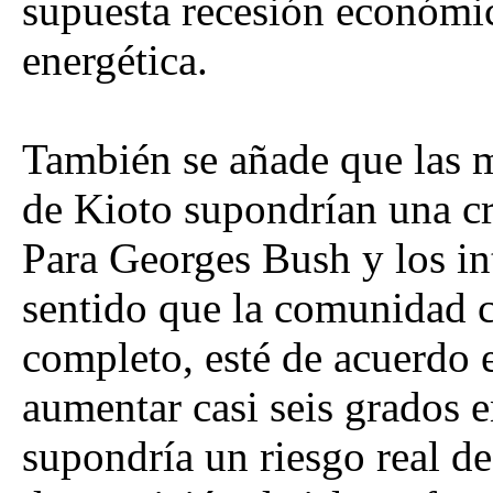
supuesta recesión económi
energética.
También se añade que las m
de Kioto supondrían una c
Para Georges Bush y los in
sentido que la comunidad ci
completo, esté de acuerdo 
aumentar casi seis grados 
supondría un riesgo real de