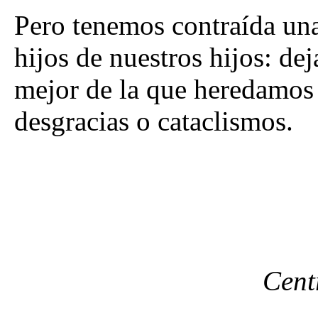
Pero tenemos contraída una
hijos de nuestros hijos: dej
mejor de la que heredamos s
desgracias o cataclismos.
Cent