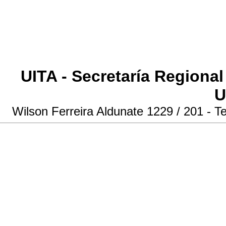
UITA - Secretaría Regiona
U
Wilson Ferreira Aldunate 1229 / 201 - T