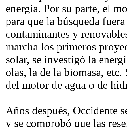
energía. Por su parte, el m
para que la búsqueda fuera 
contaminantes y renovables
marcha los primeros proyec
solar, se investigó la energí
olas, la de la biomasa, etc
del motor de agua o de hid
Años después, Occidente se 
y se comprobó que las rese