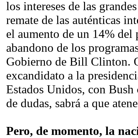
los intereses de las grande
remate de las auténticas in
el aumento de un 14% del p
abandono de los programas
Gobierno de Bill Clinton. 
excandidato a la presidenci
Estados Unidos, con Bush c
de dudas, sabrá a que atene
Pero, de momento, la nac