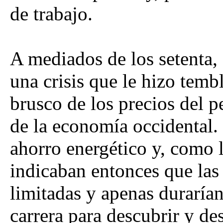
de trabajo.
A mediados de los setenta,
una crisis que le hizo temb
brusco de los precios del p
de la economía occidental. 
ahorro energético y, como 
indicaban entonces que las
limitadas y apenas durarían
carrera para descubrir y de