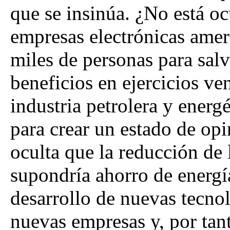
que se insinúa. ¿No está o
empresas electrónicas amer
miles de personas para salv
beneficios en ejercicios ve
industria petrolera y energ
para crear un estado de opi
oculta que la reducción de 
supondría ahorro de energía
desarrollo de nuevas tecnol
nuevas empresas y, por tan