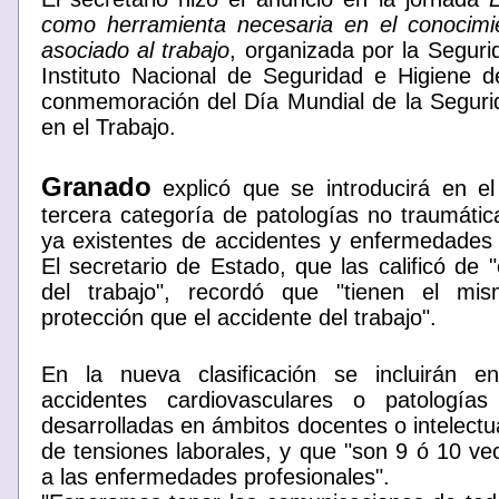
como herramienta necesaria en el conocimi
asociado al trabajo
, organizada por la Seguri
Instituto Nacional de Seguridad e Higiene d
conmemoración del Día Mundial de la Seguri
en el Trabajo.
Granado
explicó que se introducirá en el
tercera categoría de patologías no traumática
ya existentes de accidentes y enfermedades 
El secretario de Estado, que las calificó de
del trabajo", recordó que "tienen el mi
protección que el accidente del trabajo".
En la nueva clasificación se incluirán 
accidentes cardiovasculares o patologías 
desarrolladas en ámbitos docentes o intelectu
de tensiones laborales, y que "son 9 ó 10 ve
a las enfermedades profesionales".