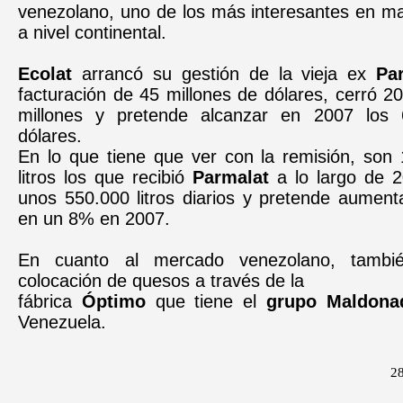
venezolano, uno de los más interesantes en ma
a nivel continental.
Ecolat
arrancó su gestión de la vieja ex
Pa
facturación de 45 millones de dólares, cerró 
millones y pretende alcanzar en 2007 los 
dólares.
En lo que tiene que ver con la remisión, son 
litros los que recibió
Parmalat
a lo largo de 
unos 550.000 litros diarios y pretende aument
en un 8% en 2007.
En cuanto al mercado venezolano, tambié
colocación de quesos a través de la
fábrica
Óptimo
que tiene el
grupo Maldona
Venezuela.
28